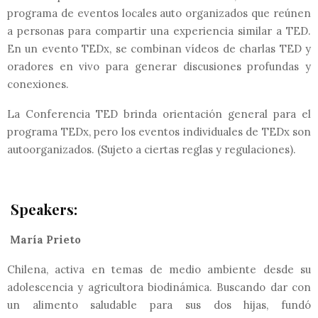
programa de eventos locales auto organizados que reúnen
a personas para compartir una experiencia similar a TED.
En un evento TEDx, se combinan vídeos de charlas TED y
oradores en vivo para generar discusiones profundas y
conexiones.
La Conferencia TED brinda orientación general para el
programa TEDx, pero los eventos individuales de TEDx son
autoorganizados. (Sujeto a ciertas reglas y regulaciones).
Speakers:
María Prieto
Chilena, activa en temas de medio ambiente desde su
adolescencia y agricultora biodinámica. Buscando dar con
un alimento saludable para sus dos hijas, fundó