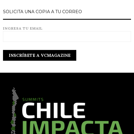
SOLICITA UNA COPIA A TU CORREO
INGRESA TU EMAIL