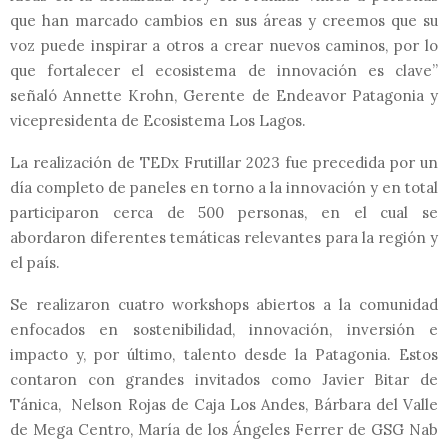
que han marcado cambios en sus áreas y creemos que su
voz puede inspirar a otros a crear nuevos caminos, por lo
que fortalecer el ecosistema de innovación es clave”
señaló Annette Krohn, Gerente de Endeavor Patagonia y
vicepresidenta de Ecosistema Los Lagos.
La realización de TEDx Frutillar 2023 fue precedida por un
día completo de paneles en torno a la innovación y en total
participaron cerca de 500 personas, en el cual se
abordaron diferentes temáticas relevantes para la región y
el país.
Se realizaron cuatro workshops abiertos a la comunidad
enfocados en sostenibilidad, innovación, inversión e
impacto y, por último, talento desde la Patagonia. Estos
contaron con grandes invitados como Javier Bitar de
Tánica, Nelson Rojas de Caja Los Andes, Bárbara del Valle
de Mega Centro, María de los Ángeles Ferrer de GSG Nab