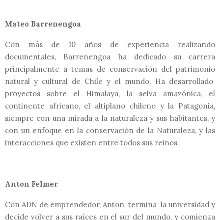
Mateo Barrenengoa
Con más de 10 años de experiencia realizando
documentales, Barrenengoa ha dedicado su carrera
principalmente a temas de conservación del patrimonio
natural y cultural de Chile y el mundo. Ha desarrollado
proyectos sobre el Himalaya, la selva amazónica, el
continente africano, el altiplano chileno y la Patagonia,
siempre con una mirada a la naturaleza y sus habitantes, y
con un enfoque en la conservación de la Naturaleza, y las
interacciones que existen entre todos sus reinos.
Anton Felmer
Con ADN de emprendedor, Anton termina la universidad y
decide volver a sus raíces en el sur del mundo, y comienza