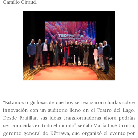
Camillo Giraud.
“Estamos orgullosas de que hoy se realizaron charlas sobre
innovación con un auditorio lleno en el Teatro del Lago.
Desde Frutillar, sus ideas transformadoras ahora podrán
ser conocidas en todo el mundo”, señaló María José Urrutia,
gerente general de Këtrawa, que organizó el evento por