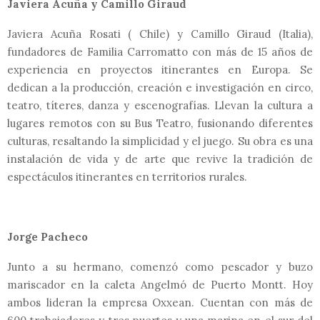
Javiera Acuña y Camillo Giraud
Javiera Acuña Rosati ( Chile) y Camillo Giraud (Italia),
fundadores de Familia Carromatto con más de 15 años de
experiencia en proyectos itinerantes en Europa. Se
dedican a la producción, creación e investigación en circo,
teatro, títeres, danza y escenografías. Llevan la cultura a
lugares remotos con su Bus Teatro, fusionando diferentes
culturas, resaltando la simplicidad y el juego. Su obra es una
instalación de vida y de arte que revive la tradición de
espectáculos itinerantes en territorios rurales.
Jorge Pacheco
Junto a su hermano, comenzó como pescador y buzo
mariscador en la caleta Angelmó de Puerto Montt. Hoy
ambos lideran la empresa Oxxean. Cuentan con más de