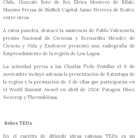
Chile, Gonzalo Soto de Bci, Elvira Montero de BSale,
Maxime Freyss de Südlich Capital, Jaime Herrera de Scalex,
entre otros.
A estos paneles, destacó la asistencia de Pablo Valenzuela,
premio Nacional de Ciencias y Bernardita Méndez de
Ciencia y Vida y Endeavor presentó una radiografía de
Emprendimiento de la región de Los Lagos.
La actividad previa a las Charlas Tedx Frutillar el 9 de
noviembre incluyó además la presentación de 8 startups de
la región y la premiación de 3 de ellas que participarán en
el World Summit Award en abril de 2024: Patagon Fiber,
Neocrop y ThermikHaus.
Sobre TEDx
En el espíritu de difundir ideas valiosas, TEDx es un