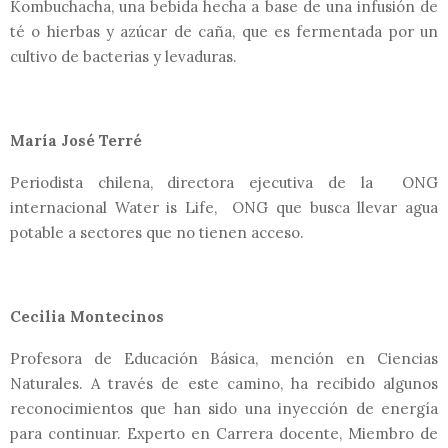
Kombuchacha, una bebida hecha a base de una infusión de
té o hierbas y azúcar de caña, que es fermentada por un
cultivo de bacterias y levaduras.
María José Terré
Periodista chilena, directora ejecutiva de la ONG
internacional Water is Life, ONG que busca llevar agua
potable a sectores que no tienen acceso.
Cecilia Montecinos
Profesora de Educación Básica, mención en Ciencias
Naturales. A través de este camino, ha recibido algunos
reconocimientos que han sido una inyección de energía
para continuar. Experto en Carrera docente, Miembro de