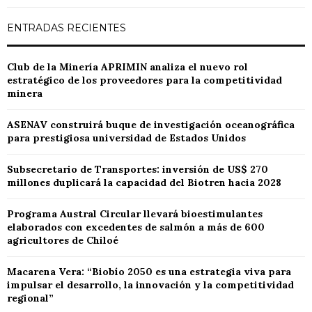
ENTRADAS RECIENTES
Club de la Minería APRIMIN analiza el nuevo rol
estratégico de los proveedores para la competitividad
minera
ASENAV construirá buque de investigación oceanográfica
para prestigiosa universidad de Estados Unidos
Subsecretario de Transportes: inversión de US$ 270
millones duplicará la capacidad del Biotren hacia 2028
Programa Austral Circular llevará bioestimulantes
elaborados con excedentes de salmón a más de 600
agricultores de Chiloé
Macarena Vera: “Biobío 2050 es una estrategia viva para
impulsar el desarrollo, la innovación y la competitividad
regional”