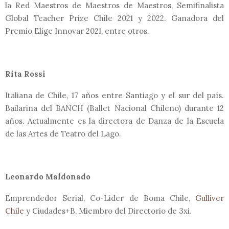
la Red Maestros de Maestros de Maestros, Semifinalista
Global Teacher Prize Chile 2021 y 2022. Ganadora del
Premio Elige Innovar 2021, entre otros.
Rita Rossi
Italiana de Chile, 17 años entre Santiago y el sur del país.
Bailarina del BANCH (Ballet Nacional Chileno) durante 12
años. Actualmente es la directora de Danza de la Escuela
de las Artes de Teatro del Lago.
Leonardo Maldonado
Emprendedor Serial, Co-Lider de Boma Chile,
Gulliver
Chile
y Ciudades+B, Miembro del Directorio de 3xi.