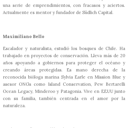
una serie de emprendimientos, con fracasos y aciertos.
Actualmente es mentor y fundador de Südlich Capital.
Maximiliano Bello
Escalador y naturalista, estudió los bosques de Chile. Ha
trabajado en proyectos de conservación. Lleva más de 20
años apoyando a gobiernos para proteger el océano y
creando áreas protegidas. Es mano derecha de la
reconocida bióloga marina Sylvia Earle en Mission Blue y
asesor ONGs como Island Conservation, Pew Bertarelli
Ocean Legacy, Minderoo y Patagonia. Vive en EEUU junto
con su familia, también centrada en el amor por la
naturaleza.