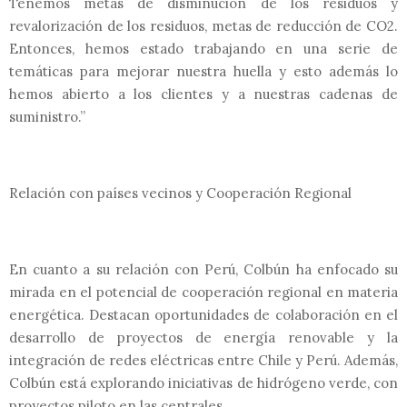
Tenemos metas de disminución de los residuos y
revalorización de los residuos, metas de reducción de CO2.
Entonces, hemos estado trabajando en una serie de
temáticas para mejorar nuestra huella y esto además lo
hemos abierto a los clientes y a nuestras cadenas de
suministro.”
Relación con países vecinos y Cooperación Regional
En cuanto a su relación con Perú, Colbún ha enfocado su
mirada en el potencial de cooperación regional en materia
energética. Destacan oportunidades de colaboración en el
desarrollo de proyectos de energía renovable y la
integración de redes eléctricas entre Chile y Perú. Además,
Colbún está explorando iniciativas de hidrógeno verde, con
proyectos piloto en las centrales