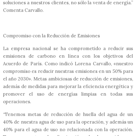
soluciones a nuestros clientes, no sólo la venta de energía.”
Comenta Carvallo.
Compromiso con la Reducción de Emisiones
La empresa nacional se ha comprometido a reducir sus
emisiones de carbono en línea con los objetivos del
Acuerdo de París. Como indicó Lorena Carvallo, «nuestro
compromiso es reducir nuestras emisiones en un 50% para
el año 2030». Metas ambiciosas de reducción de emisiones,
además de medidas para mejorar la eficiencia energética y
promover el uso de energías limpias en todas sus
operaciones.
“Tenemos metas de reducción de huella del agua de un
40% de nuestra agua de uso para la operación, y además un
40% para el agua de uso no relacionada con la operación.