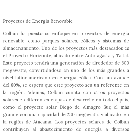
Proyectos de Energía Renovable
Colbún ha puesto su enfoque en proyectos de energía
renovable, como parques solares, eólicos y sistemas de
almacenamiento. Uno de los proyectos más destacados es
el Proyecto Horizonte, ubicado entre Antofagasta y Taltal.
Este proyecto tendrá una generación de alrededor de 800
megawatts, convirtiéndose en uno de los más grandes a
nivel latinoamericano en energía eólica. Con un avance
del 80%, se espera que este proyecto sea un referente en
la región. Además, Colbún cuenta con otros proyectos
solares en diferentes etapas de desarrollo en todo el país,
como el proyecto solar Diego de Almagro Sur, el más
grande con una capacidad de 230 megawatts y ubicado en
la región de Atacama. Los proyectos solares de Colbún
contribuyen al abastecimiento de energía a diversos