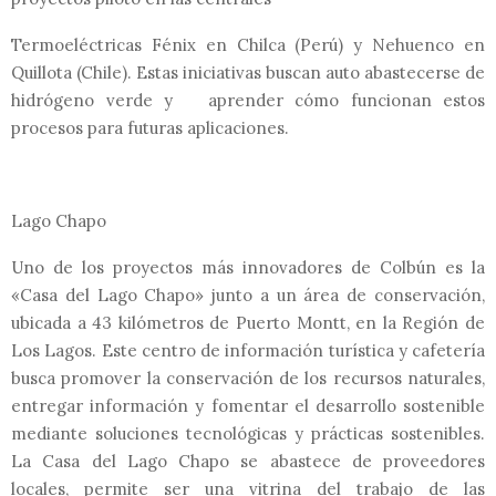
Termoeléctricas Fénix en Chilca (Perú) y Nehuenco en
Quillota (Chile). Estas iniciativas buscan auto abastecerse de
hidrógeno verde y aprender cómo funcionan estos
procesos para futuras aplicaciones.
Lago Chapo
Uno de los proyectos más innovadores de Colbún es la
«Casa del Lago Chapo» junto a un área de conservación,
ubicada a 43 kilómetros de Puerto Montt, en la Región de
Los Lagos. Este centro de información turística y cafetería
busca promover la conservación de los recursos naturales,
entregar información y fomentar el desarrollo sostenible
mediante soluciones tecnológicas y prácticas sostenibles.
La Casa del Lago Chapo se abastece de proveedores
locales, permite ser una vitrina del trabajo de las