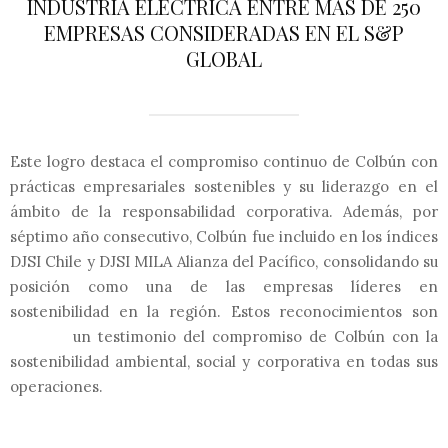
INDUSTRIA ELÉCTRICA ENTRE MÁS DE 250
EMPRESAS CONSIDERADAS EN EL S&P
GLOBAL
Este logro destaca el compromiso continuo de Colbún con
prácticas empresariales sostenibles y su liderazgo en el
ámbito de la responsabilidad corporativa. Además, por
séptimo año consecutivo, Colbún fue incluido en los índices
DJSI Chile y DJSI MILA Alianza del Pacífico, consolidando su
posición como una de las empresas líderes en
sostenibilidad en la región. Estos reconocimientos son
un testimonio del compromiso de Colbún con la
sostenibilidad ambiental, social y corporativa en todas sus
operaciones.