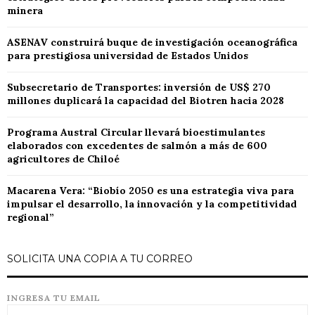
minera
ASENAV construirá buque de investigación oceanográfica
para prestigiosa universidad de Estados Unidos
Subsecretario de Transportes: inversión de US$ 270
millones duplicará la capacidad del Biotren hacia 2028
Programa Austral Circular llevará bioestimulantes
elaborados con excedentes de salmón a más de 600
agricultores de Chiloé
Macarena Vera: “Biobío 2050 es una estrategia viva para
impulsar el desarrollo, la innovación y la competitividad
regional”
SOLICITA UNA COPIA A TU CORREO
INGRESA TU EMAIL