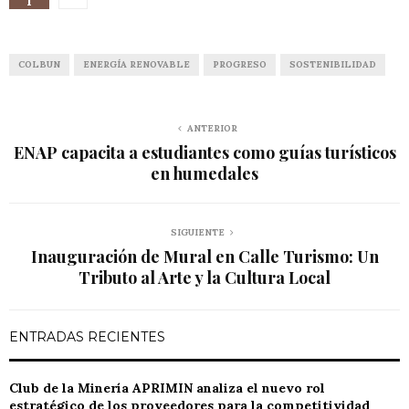
1
COLBUN
ENERGÍA RENOVABLE
PROGRESO
SOSTENIBILIDAD
ANTERIOR
ENAP capacita a estudiantes como guías turísticos
en humedales
SIGUIENTE
Inauguración de Mural en Calle Turismo: Un
Tributo al Arte y la Cultura Local
ENTRADAS RECIENTES
Club de la Minería APRIMIN analiza el nuevo rol
estratégico de los proveedores para la competitividad