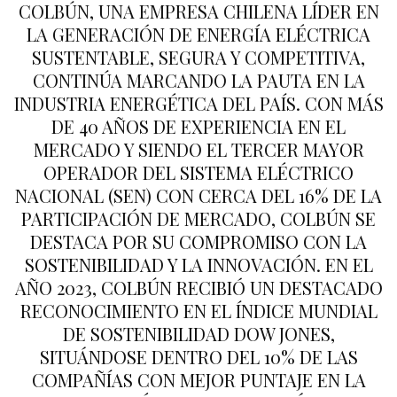
COLBÚN, UNA EMPRESA CHILENA LÍDER EN
LA GENERACIÓN DE ENERGÍA ELÉCTRICA
SUSTENTABLE, SEGURA Y COMPETITIVA,
CONTINÚA MARCANDO LA PAUTA EN LA
INDUSTRIA ENERGÉTICA DEL PAÍS. CON MÁS
DE 40 AÑOS DE EXPERIENCIA EN EL
MERCADO Y SIENDO EL TERCER MAYOR
OPERADOR DEL SISTEMA ELÉCTRICO
NACIONAL (SEN) CON CERCA DEL 16% DE LA
PARTICIPACIÓN DE MERCADO, COLBÚN SE
DESTACA POR SU COMPROMISO CON LA
SOSTENIBILIDAD Y LA INNOVACIÓN. EN EL
AÑO 2023, COLBÚN RECIBIÓ UN DESTACADO
RECONOCIMIENTO EN EL ÍNDICE MUNDIAL
DE SOSTENIBILIDAD DOW JONES,
SITUÁNDOSE DENTRO DEL 10% DE LAS
COMPAÑÍAS CON MEJOR PUNTAJE EN LA