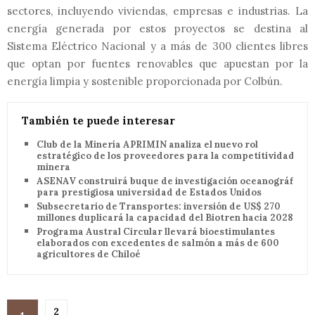
sectores, incluyendo viviendas, empresas e industrias. La
energía generada por estos proyectos se destina al
Sistema Eléctrico Nacional y a más de 300 clientes libres
que optan por fuentes renovables que apuestan por la
energía limpia y sostenible proporcionada por Colbún.
También te puede interesar
Club de la Minería APRIMIN analiza el nuevo rol
estratégico de los proveedores para la competitividad
minera
ASENAV construirá buque de investigación oceanográfica
para prestigiosa universidad de Estados Unidos
Subsecretario de Transportes: inversión de US$ 270
millones duplicará la capacidad del Biotren hacia 2028
Programa Austral Circular llevará bioestimulantes
elaborados con excedentes de salmón a más de 600
agricultores de Chiloé
2