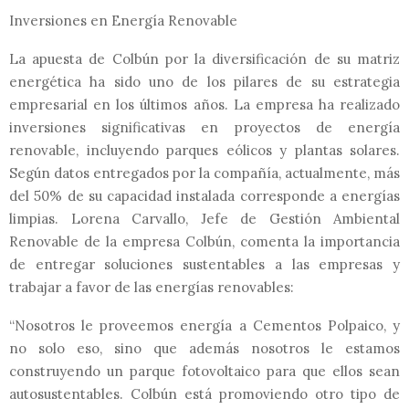
Inversiones en Energía Renovable
La apuesta de Colbún por la diversificación de su matriz
energética ha sido uno de los pilares de su estrategia
empresarial en los últimos años. La empresa ha realizado
inversiones significativas en proyectos de energía
renovable, incluyendo parques eólicos y plantas solares.
Según datos entregados por la compañía, actualmente, más
del 50% de su capacidad instalada corresponde a energías
limpias. Lorena Carvallo, Jefe de Gestión Ambiental
Renovable de la empresa Colbún, comenta la importancia
de entregar soluciones sustentables a las empresas y
trabajar a favor de las energías renovables:
“Nosotros le proveemos energía a Cementos Polpaico, y
no solo eso, sino que además nosotros le estamos
construyendo un parque fotovoltaico para que ellos sean
autosustentables. Colbún está promoviendo otro tipo de