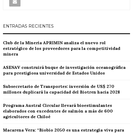
ENTRADAS RECIENTES
Club de la Minería APRIMIN analiza el nuevo rol
estratégico de los proveedores para la competitividad
minera
ASENAV construirá buque de investigación oceanográfica
para prestigiosa universidad de Estados Unidos
Subsecretario de Transportes: inversión de US$ 270
millones duplicará la capacidad del Biotren hacia 2028
Programa Austral Circular llevará bioestimulantes
elaborados con excedentes de salmón a más de 600
agricultores de Chiloé
Macarena Vera: “Biobío 2050 es una estrategia viva para