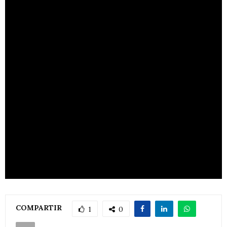
COMPARTIR
1
0