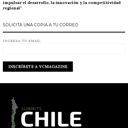
impulsar el desarrollo, la innovación y la competitividad
regional”
SOLICITA UNA COPIA A TU CORREO
INGRESA TU EMAIL