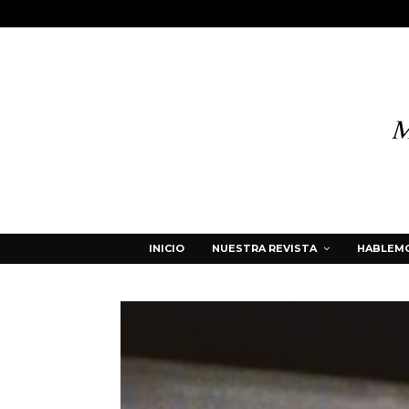
INICIO
NUESTRA REVISTA
HABLEMO