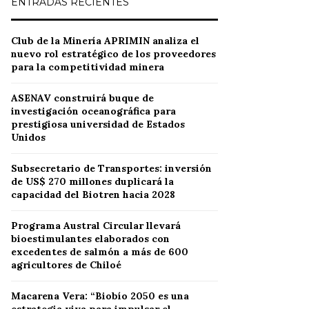
ENTRADAS RECIENTES
Club de la Minería APRIMIN analiza el
nuevo rol estratégico de los proveedores
para la competitividad minera
ASENAV construirá buque de
investigación oceanográfica para
prestigiosa universidad de Estados
Unidos
Subsecretario de Transportes: inversión
de US$ 270 millones duplicará la
capacidad del Biotren hacia 2028
Programa Austral Circular llevará
bioestimulantes elaborados con
excedentes de salmón a más de 600
agricultores de Chiloé
Macarena Vera: “Biobío 2050 es una