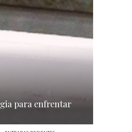
gia para enfrentar