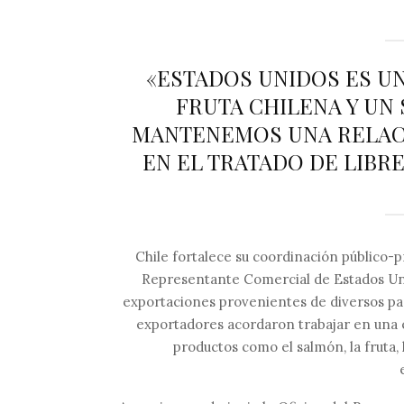
«ESTADOS UNIDOS ES U
FRUTA CHILENA Y UN
MANTENEMOS UNA RELACI
EN EL TRATADO DE LIBR
Chile fortalece su coordinación público-p
Representante Comercial de Estados Unid
exportaciones provenientes de diversos país
exportadores acordaron trabajar en una e
productos como el salmón, la fruta,