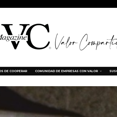
S DE COOPERAR
COMUNIDAD DE EMPRESAS CON VALOR
SUS