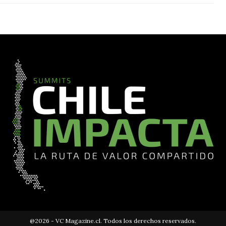
@2026 - VC Magazine.cl. Todos los derechos reservados.