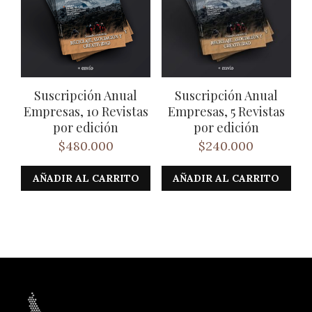
Suscripción Anual
Suscripción Anual
Empresas, 10 Revistas
Empresas, 5 Revistas
por edición
por edición
$
480.000
$
240.000
AÑADIR AL CARRITO
AÑADIR AL CARRITO