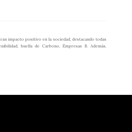
an impacto positivo en la sociedad, destacando todas
stenibilidad, huella de Carbono, Empresas B. Además,