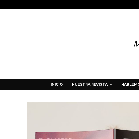
INICIO
NUESTRA REVISTA
HABLEMO