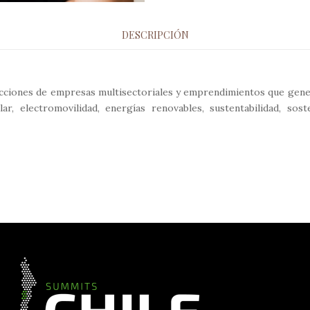
DESCRIPCIÓN
cciones de empresas multisectoriales y emprendimientos que gener
lar, electromovilidad, energías renovables, sustentabilidad, so