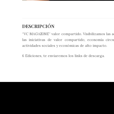
DESCRIPCIÓN
“VC MAGAZINE” valor compartido. Visibilizamos las a
las iniciativas de valor compartido, economía circu
actividades sociales y económicas de alto impacto.
6 Ediciones, te enviaremos los links de descarga.