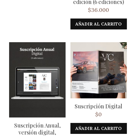
edición (6 ediciones)
$
36.000
AÑADIR AL CARRITO
Suscripción Digital
$
0
Suscripción Anual,
AÑADIR AL CARRITO
versión digital,