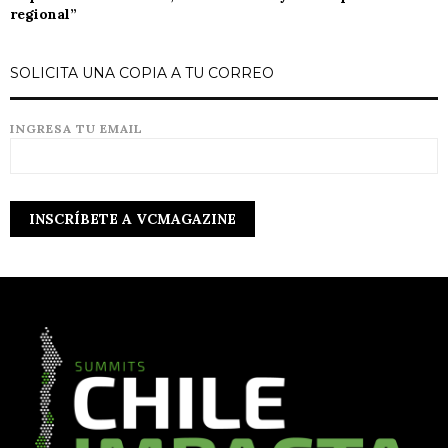
regional”
SOLICITA UNA COPIA A TU CORREO
INGRESA TU EMAIL