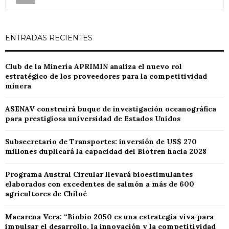
ENTRADAS RECIENTES
Club de la Minería APRIMIN analiza el nuevo rol
estratégico de los proveedores para la competitividad
minera
ASENAV construirá buque de investigación oceanográfica
para prestigiosa universidad de Estados Unidos
Subsecretario de Transportes: inversión de US$ 270
millones duplicará la capacidad del Biotren hacia 2028
Programa Austral Circular llevará bioestimulantes
elaborados con excedentes de salmón a más de 600
agricultores de Chiloé
Macarena Vera: “Biobío 2050 es una estrategia viva para
impulsar el desarrollo, la innovación y la competitividad