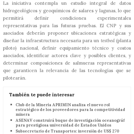
La iniciativa contempla un estudio integral de datos
hidrogeológicos y geoquímicos de salares y lagunas, lo que
permitirá definir condiciones experimentales
representativas para las futuras pruebas. El CNP y sus
asociados deberán proponer ubicaciones estratégicas y
diseñar la infraestructura necesaria para un
testbed
(planta
piloto) nacional, definir equipamiento técnico y costos
asociados, identificar actores clave y posibles clientes, y
determinar composiciones de salmueras representativas
que garanticen la relevancia de las tecnologías que se
pilotearán.
También te puede interesar
Club de la Minería APRIMIN analiza el nuevo rol
estratégico de los proveedores para la competitividad
minera
ASENAV construirá buque de investigación oceanográfica
para prestigiosa universidad de Estados Unidos
Subsecretario de Transportes: inversión de US$ 270