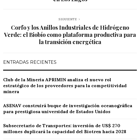
SIGUIENTE
Corfo y los Anillos Industriales de Hidrógeno
Verde: el Biobío como plataforma productiva para
la transición energética
ENTRADAS RECIENTES
Club de la Minería APRIMIN analiza el nuevo rol
estratégico de los proveedores para la competitividad
minera
ASENAV construirá buque de investigación oceanográfica
para prestigiosa universidad de Estados Unidos
Subsecretario de Transportes: inversión de US$ 270
millones duplicará la capacidad del Biotren hacia 2028