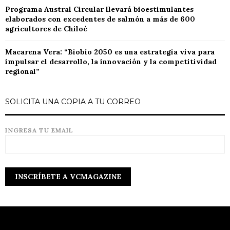
Programa Austral Circular llevará bioestimulantes
elaborados con excedentes de salmón a más de 600
agricultores de Chiloé
Macarena Vera: “Biobío 2050 es una estrategia viva para
impulsar el desarrollo, la innovación y la competitividad
regional”
SOLICITA UNA COPIA A TU CORREO
INGRESA TU EMAIL