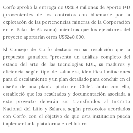
Corfo aprobó la entrega de US$1,9 millones de Aporte I+D
(provenientes de los contratos con Albemarle por la
explotacón de las pertenencias mineras de la Corporación
en el Salar de Atacama), mientras que los ejecutores del
proyecto aportarán otros US$240.000.
El Consejo de Corfo destacó en su resolución que la
propuesta ganadora “presenta un análisis completo del
estado del arte de las tecnologías EDL, su madurez y
eficiencia según tipo de salmuera, identifica limitaciones
para el escalamiento y un plan detallado para concluir en el
diseño de una planta piloto en Chile”. Junto con ello,
estableció que los resultados y documentación asociada a
este proyecto deberán ser transferidos al Instituto
Nacional del Litio y Salares, según protocolos acordados
con Corfo, con el objetivo de que esta institución pueda
implementar la plataforma en el futuro.