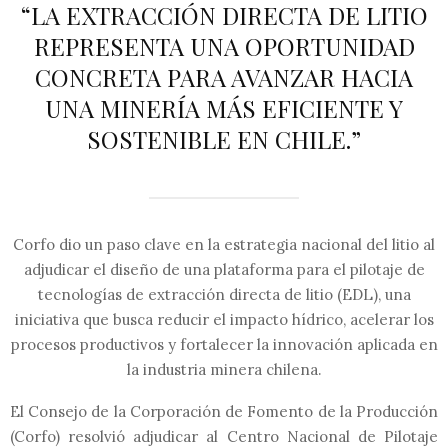
“LA EXTRACCIÓN DIRECTA DE LITIO
REPRESENTA UNA OPORTUNIDAD
CONCRETA PARA AVANZAR HACIA
UNA MINERÍA MÁS EFICIENTE Y
SOSTENIBLE EN CHILE.”
Corfo dio un paso clave en la estrategia nacional del litio al
adjudicar el diseño de una plataforma para el pilotaje de
tecnologías de extracción directa de litio (EDL), una
iniciativa que busca reducir el impacto hídrico, acelerar los
procesos productivos y fortalecer la innovación aplicada en
la industria minera chilena.
El Consejo de la Corporación de Fomento de la Producción
(Corfo) resolvió adjudicar al Centro Nacional de Pilotaje