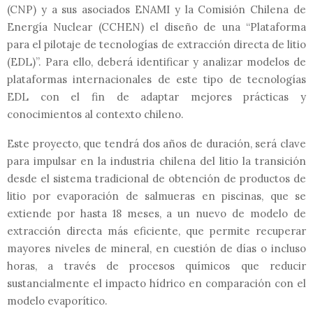
(CNP) y a sus asociados ENAMI y la Comisión Chilena de
Energía Nuclear (CCHEN) el diseño de una “Plataforma
para el pilotaje de tecnologías de extracción directa de litio
(EDL)”. Para ello, deberá identificar y analizar modelos de
plataformas internacionales de este tipo de tecnologías
EDL con el fin de adaptar mejores prácticas y
conocimientos al contexto chileno.
Este proyecto, que tendrá dos años de duración, será clave
para impulsar en la industria chilena del litio la transición
desde el sistema tradicional de obtención de productos de
litio por evaporación de salmueras en piscinas, que se
extiende por hasta 18 meses, a un nuevo de modelo de
extracción directa más eficiente, que permite recuperar
mayores niveles de mineral, en cuestión de días o incluso
horas, a través de procesos químicos que reducir
sustancialmente el impacto hídrico en comparación con el
modelo evaporítico.