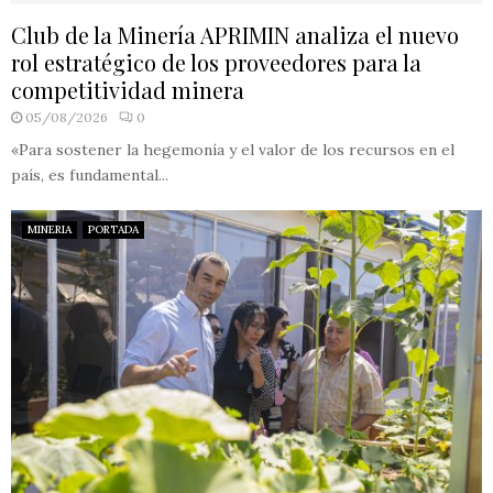
Club de la Minería APRIMIN analiza el nuevo
rol estratégico de los proveedores para la
competitividad minera
05/08/2026
0
«Para sostener la hegemonía y el valor de los recursos en el
país, es fundamental...
MINERIA
PORTADA