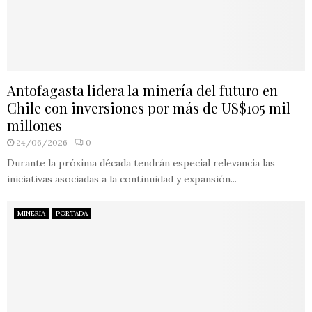
Antofagasta lidera la minería del futuro en
Chile con inversiones por más de US$105 mil
millones
24/06/2026
0
Durante la próxima década tendrán especial relevancia las
iniciativas asociadas a la continuidad y expansión...
MINERIA
PORTADA