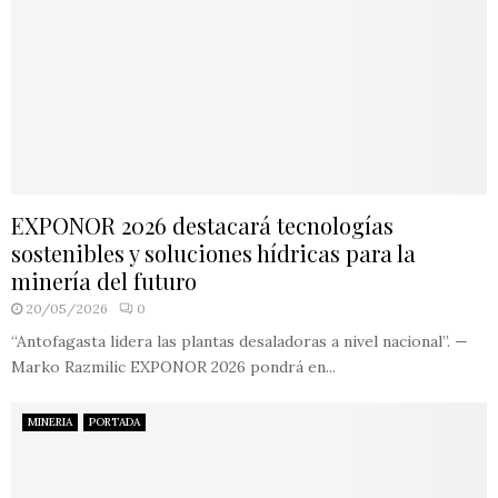
EXPONOR 2026 destacará tecnologías
sostenibles y soluciones hídricas para la
minería del futuro
20/05/2026
0
“Antofagasta lidera las plantas desaladoras a nivel nacional”. —
Marko Razmilic EXPONOR 2026 pondrá en...
MINERIA
PORTADA