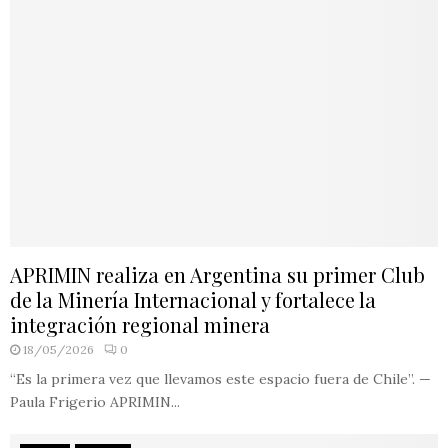
APRIMIN realiza en Argentina su primer Club
de la Minería Internacional y fortalece la
integración regional minera
18/05/2026
0
“Es la primera vez que llevamos este espacio fuera de Chile”. —
Paula Frigerio APRIMIN...