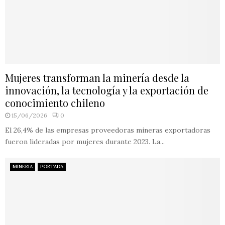
Mujeres transforman la minería desde la
innovación, la tecnología y la exportación de
conocimiento chileno
15/06/2026
0
El 26,4% de las empresas proveedoras mineras exportadoras
fueron lideradas por mujeres durante 2023. La...
MINERIA
PORTADA