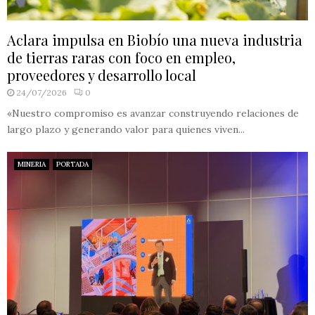
Aclara impulsa en Biobío una nueva industria
de tierras raras con foco en empleo,
proveedores y desarrollo local
24/07/2026
0
«Nuestro compromiso es avanzar construyendo relaciones de
largo plazo y generando valor para quienes viven...
MINERIA
PORTADA