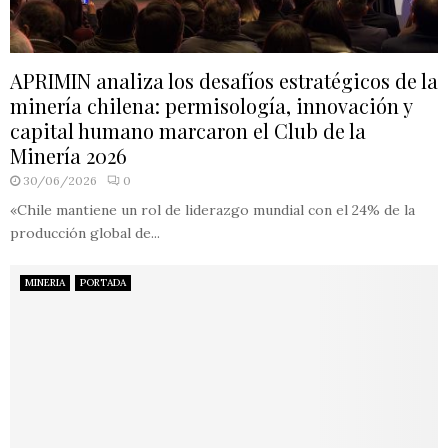
APRIMIN analiza los desafíos estratégicos de la
minería chilena: permisología, innovación y
capital humano marcaron el Club de la
Minería 2026
30/06/2026
0
«Chile mantiene un rol de liderazgo mundial con el 24% de la
producción global de...
MINERIA
PORTADA