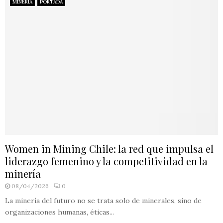
MINERIA
PORTADA
Women in Mining Chile: la red que impulsa el
liderazgo femenino y la competitividad en la
minería
08/04/2026
0
La minería del futuro no se trata solo de minerales, sino de
organizaciones humanas, éticas...