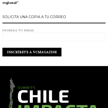
regional”
SOLICITA UNA COPIA A TU CORREO
INGRESA TU EMAIL