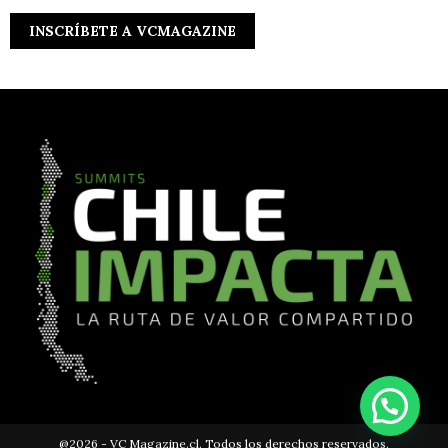
@2026 - VC Magazine.cl. Todos los derechos reservados.