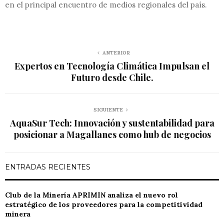
en el principal encuentro de medios regionales del país.
ANTERIOR
Expertos en Tecnología Climática Impulsan el
Futuro desde Chile.
SIGUIENTE
AquaSur Tech: Innovación y sustentabilidad para
posicionar a Magallanes como hub de negocios
ENTRADAS RECIENTES
Club de la Minería APRIMIN analiza el nuevo rol
estratégico de los proveedores para la competitividad
minera