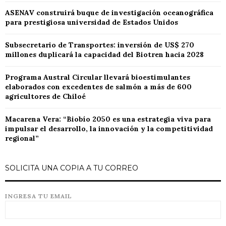
ASENAV construirá buque de investigación oceanográfica
para prestigiosa universidad de Estados Unidos
Subsecretario de Transportes: inversión de US$ 270
millones duplicará la capacidad del Biotren hacia 2028
Programa Austral Circular llevará bioestimulantes
elaborados con excedentes de salmón a más de 600
agricultores de Chiloé
Macarena Vera: “Biobío 2050 es una estrategia viva para
impulsar el desarrollo, la innovación y la competitividad
regional”
SOLICITA UNA COPIA A TU CORREO
INGRESA TU EMAIL