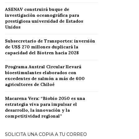
ASENAV construirá buque de
investigación oceanográfica para
prestigiosa universidad de Estados
Unidos
Subsecretario de Transportes: inversión
de US$ 270 millones duplicará la
capacidad del Biotren hacia 2028
Programa Austral Circular llevará
bioestimulantes elaborados con
excedentes de salmón a más de 600
agricultores de Chiloé
Macarena Vera: “Biobío 2050 es una
estrategia viva para impulsar el
desarrollo, la innovación y la
competitividad regional”
SOLICITA UNA COPIA A TU CORREO