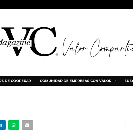
S DE COOPERAR
COMUNIDAD DE EMPRESAS CON VALOR
SUS