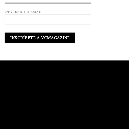
INGRESA TU EMAIL