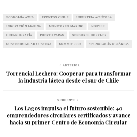
ECONOMÍA AZUL
EVENTOS CHILE
INDUSTRIA ACUÍCOLA
INNOVACIÓN MARINA
MONITOREO MARINO
NORTEK
OCEANOGRAFÍA
PUERTO VARAS
SENSORES DOPPLER
SOSTENIBILIDAD COSTERA
SUMMIT 2025
TECNOLOGÍA OCEÁNICA
ANTERIOR
Torrencial Lechero: Cooperar para transformar
la industria láctea desde el sur de Chile
SIGUIENTE
Los Lagos impulsa el futuro sostenible: 40
emprendedores circulares certificados y avance
hacia su primer Centro de Economía Circular