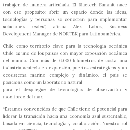
trabajen de manera articulada. El Bluetech Summit nace
con ese propósito: abrir un espacio donde las ideas,
tecnologías y personas se conecten para implementar
soluciones reales”, afirma Alex Lobos, Business
Development Manager de NORTEK para Latinoamérica.
Chile como territorio clave para la tecnología oceánica
Chile es uno de los países con mayor exposición oceánica
del mundo. Con más de 6.000 kilómetros de costa, una
industria acuícola en expansión, puertos estratégicos y un
ecosistema marino complejo y dinámico, el país se
posiciona como un laboratorio natural
para el despliegue de tecnologías de observación y
monitoreo del mar.
“Estamos convencidos de que Chile tiene el potencial para
liderar la transición hacia una economía azul sustentable,
basada en ciencia, tecnología y colaboración. Nuestro rol