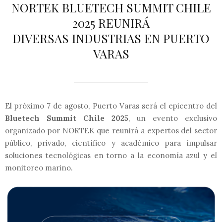
NORTEK BLUETECH SUMMIT CHILE
2025 REUNIRÁ
DIVERSAS INDUSTRIAS EN PUERTO
VARAS
El próximo 7 de agosto, Puerto Varas será el epicentro del
Bluetech Summit Chile 2025
, un evento exclusivo
organizado por NORTEK que reunirá a expertos del sector
público, privado, científico y académico para impulsar
soluciones tecnológicas en torno a la economía azul y el
monitoreo marino.