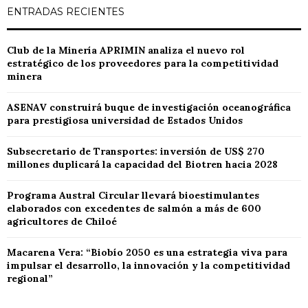
ENTRADAS RECIENTES
Club de la Minería APRIMIN analiza el nuevo rol
estratégico de los proveedores para la competitividad
minera
ASENAV construirá buque de investigación oceanográfica
para prestigiosa universidad de Estados Unidos
Subsecretario de Transportes: inversión de US$ 270
millones duplicará la capacidad del Biotren hacia 2028
Programa Austral Circular llevará bioestimulantes
elaborados con excedentes de salmón a más de 600
agricultores de Chiloé
Macarena Vera: “Biobío 2050 es una estrategia viva para
impulsar el desarrollo, la innovación y la competitividad
regional”