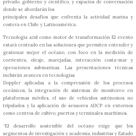
privado, gobierno y científico, y espacios de conversación
donde se abordarán los
principales desafíos que enfrenta la actividad marina y
costera en Chile y Latinoamérica.
Tecnología azul como motor de transformación El evento
estará centrado en las soluciones que permiten entender y
gestionar mejor el océano, con foco en la medición de
corrientes, oleaje, marejadas, interacción costa-mar y
operaciones submarinas. Las presentaciones técnicas
incluirán avances en tecnologías
Doppler aplicadas a la comprensión de los procesos
oceánicos, la integración de sistemas de monitoreo en
plataformas móviles, el uso de vehículos autónomos no
tripulados y la aplicación de sensores ADCP en entornos
como centros de cultivo, puertos y terminales marítimos.
“El desarrollo sostenible del océano exige que los
segmentos de investigación y academia, industrias y Estado