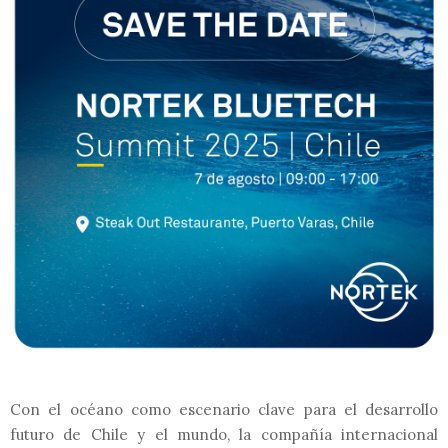
Con el océano como escenario clave para el desarrollo
futuro de Chile y el mundo, la compañía internacional