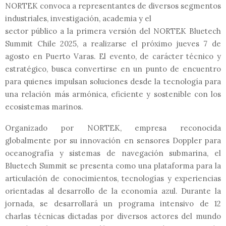
NORTEK convoca a representantes de diversos segmentos
industriales, investigación, academia y el
sector público a la primera versión del NORTEK Bluetech
Summit Chile 2025, a realizarse el próximo jueves 7 de
agosto en Puerto Varas. El evento, de carácter técnico y
estratégico, busca convertirse en un punto de encuentro
para quienes impulsan soluciones desde la tecnología para
una relación más armónica, eficiente y sostenible con los
ecosistemas marinos.
Organizado por NORTEK, empresa reconocida
globalmente por su innovación en sensores Doppler para
oceanografía y sistemas de navegación submarina, el
Bluetech Summit se presenta como una plataforma para la
articulación de conocimientos, tecnologías y experiencias
orientadas al desarrollo de la economía azul. Durante la
jornada, se desarrollará un programa intensivo de 12
charlas técnicas dictadas por diversos actores del mundo