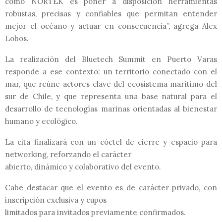
como NORTEK es poner a disposición herramientas
robustas, precisas y confiables que permitan entender
mejor el océano y actuar en consecuencia”, agrega Alex
Lobos.
La realización del Bluetech Summit en Puerto Varas
responde a ese contexto: un territorio conectado con el
mar, que reúne actores clave del ecosistema marítimo del
sur de Chile, y que representa una base natural para el
desarrollo de tecnologías marinas orientadas al bienestar
humano y ecológico.
La cita finalizará con un cóctel de cierre y espacio para
networking, reforzando el carácter
abierto, dinámico y colaborativo del evento.
Cabe destacar que el evento es de carácter privado, con
inscripción exclusiva y cupos
limitados para invitados previamente confirmados.