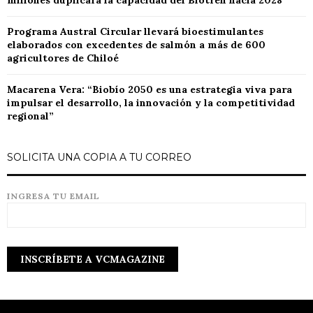
Programa Austral Circular llevará bioestimulantes
elaborados con excedentes de salmón a más de 600
agricultores de Chiloé
Macarena Vera: “Biobío 2050 es una estrategia viva para
impulsar el desarrollo, la innovación y la competitividad
regional”
SOLICITA UNA COPIA A TU CORREO
INGRESA TU EMAIL