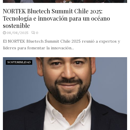
NORTEK Bluetech Summit Chile 2025:
Tecnología e innovación para un océano
sostenible
08/08/2025
0
El NORTEK Bluetech Summit Chile 2025 reunió a expertos y
líderes para fomentar la innovación...
SOSTENIBILIDAD