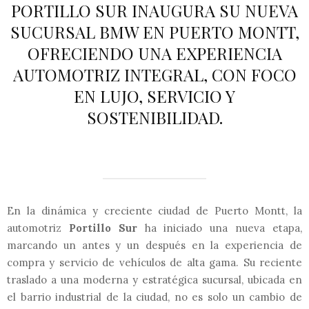
PORTILLO SUR INAUGURA SU NUEVA
SUCURSAL BMW EN PUERTO MONTT,
OFRECIENDO UNA EXPERIENCIA
AUTOMOTRIZ INTEGRAL, CON FOCO
EN LUJO, SERVICIO Y
SOSTENIBILIDAD.
En la dinámica y creciente ciudad de Puerto Montt, la
automotriz
Portillo Sur
ha iniciado una nueva etapa,
marcando un antes y un después en la experiencia de
compra y servicio de vehículos de alta gama. Su reciente
traslado a una moderna y estratégica sucursal, ubicada en
el barrio industrial de la ciudad, no es solo un cambio de