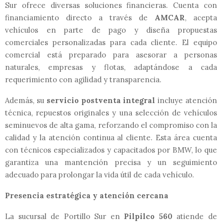
Sur ofrece diversas soluciones financieras. Cuenta con
financiamiento directo a través de
AMCAR
, acepta
vehículos en parte de pago y diseña propuestas
comerciales personalizadas para cada cliente. El equipo
comercial está preparado para asesorar a personas
naturales, empresas y flotas, adaptándose a cada
requerimiento con agilidad y transparencia.
Además, su
servicio postventa integral
incluye atención
técnica, repuestos originales y una selección de vehículos
seminuevos de alta gama, reforzando el compromiso con la
calidad y la atención continua al cliente. Esta área cuenta
con técnicos especializados y capacitados por BMW, lo que
garantiza una mantención precisa y un seguimiento
adecuado para prolongar la vida útil de cada vehículo.
Presencia estratégica y atención cercana
La sucursal de Portillo Sur en
Pilpilco 560
atiende de