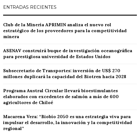
ENTRADAS RECIENTES
Club de la Minería APRIMIN analiza el nuevo rol
estratégico de los proveedores para la competitividad
minera
ASENAV construirá buque de investigación oceanográfica
para prestigiosa universidad de Estados Unidos
Subsecretario de Transportes: inversión de US$ 270
millones duplicará la capacidad del Biotren hacia 2028
Programa Austral Circular llevará bioestimulantes
elaborados con excedentes de salmón a más de 600
agricultores de Chiloé
Macarena Vera: “Biobío 2050 es una estrategia viva para
impulsar el desarrollo, la innovación y la competitividad
regional”