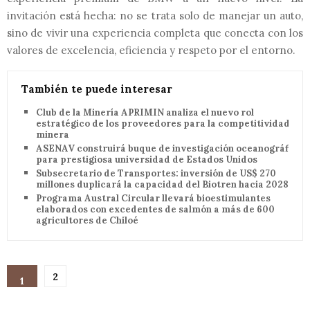
invitación está hecha: no se trata solo de manejar un auto,
sino de vivir una experiencia completa que conecta con los
valores de excelencia, eficiencia y respeto por el entorno.
También te puede interesar
Club de la Minería APRIMIN analiza el nuevo rol
estratégico de los proveedores para la competitividad
minera
ASENAV construirá buque de investigación oceanográfica
para prestigiosa universidad de Estados Unidos
Subsecretario de Transportes: inversión de US$ 270
millones duplicará la capacidad del Biotren hacia 2028
Programa Austral Circular llevará bioestimulantes
elaborados con excedentes de salmón a más de 600
agricultores de Chiloé
2
1