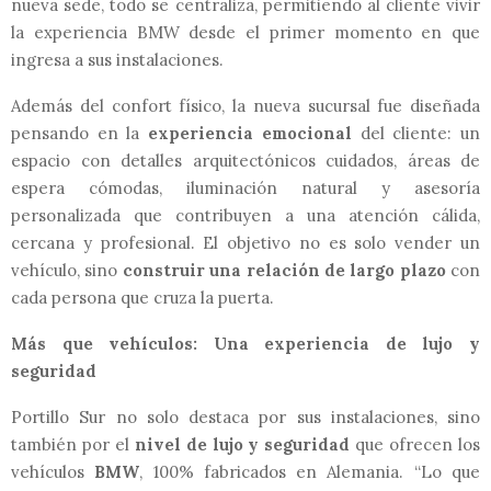
nueva sede, todo se centraliza, permitiendo al cliente vivir
la experiencia BMW desde el primer momento en que
ingresa a sus instalaciones.
Además del confort físico, la nueva sucursal fue diseñada
pensando en la
experiencia emocional
del cliente: un
espacio con detalles arquitectónicos cuidados, áreas de
espera cómodas, iluminación natural y asesoría
personalizada que contribuyen a una atención cálida,
cercana y profesional. El objetivo no es solo vender un
vehículo, sino
construir una relación de largo plazo
con
cada persona que cruza la puerta.
Más que vehículos: Una experiencia de lujo y
seguridad
Portillo Sur no solo destaca por sus instalaciones, sino
también por el
nivel de lujo y seguridad
que ofrecen los
vehículos
BMW
, 100% fabricados en Alemania. “Lo que