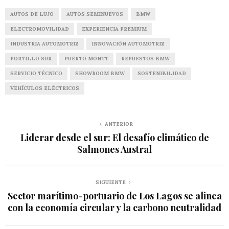
AUTOS DE LUJO
AUTOS SEMINUEVOS
BMW
ELECTROMOVILIDAD
EXPERIENCIA PREMIUM
INDUSTRIA AUTOMOTRIZ
INNOVACIÓN AUTOMOTRIZ
PORTILLO SUR
PUERTO MONTT
REPUESTOS BMW
SERVICIO TÉCNICO
SHOWROOM BMW
SOSTENIBILIDAD
VEHÍCULOS ELÉCTRICOS
ANTERIOR
Liderar desde el sur: El desafío climático de
Salmones Austral
SIGUIENTE
Sector marítimo-portuario de Los Lagos se alinea
con la economía circular y la carbono neutralidad