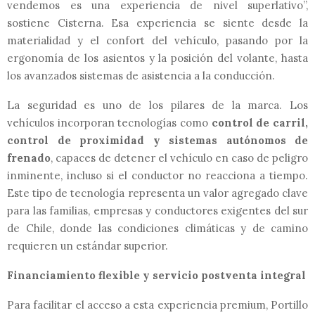
vendemos es una experiencia de nivel superlativo”,
sostiene Cisterna. Esa experiencia se siente desde la
materialidad y el confort del vehículo, pasando por la
ergonomía de los asientos y la posición del volante, hasta
los avanzados sistemas de asistencia a la conducción.
La seguridad es uno de los pilares de la marca. Los
vehículos incorporan tecnologías como
control de carril,
control de proximidad y sistemas autónomos de
frenado
, capaces de detener el vehículo en caso de peligro
inminente, incluso si el conductor no reacciona a tiempo.
Este tipo de tecnología representa un valor agregado clave
para las familias, empresas y conductores exigentes del sur
de Chile, donde las condiciones climáticas y de camino
requieren un estándar superior.
Financiamiento flexible y servicio postventa integral
Para facilitar el acceso a esta experiencia premium, Portillo