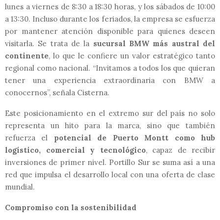
lunes a viernes de 8:30 a 18:30 horas, y los sábados de 10:00
a 13:30. Incluso durante los feriados, la empresa se esfuerza
por mantener atención disponible para quienes deseen
visitarla. Se trata de la
sucursal BMW más austral del
continente
, lo que le confiere un valor estratégico tanto
regional como nacional. “Invitamos a todos los que quieran
tener una experiencia extraordinaria con BMW a
conocernos”, señala Cisterna.
Este posicionamiento en el extremo sur del país no solo
representa un hito para la marca, sino que también
refuerza el
potencial de Puerto Montt como hub
logístico, comercial y tecnológico
, capaz de recibir
inversiones de primer nivel. Portillo Sur se suma así a una
red que impulsa el desarrollo local con una oferta de clase
mundial.
Compromiso con la sostenibilidad