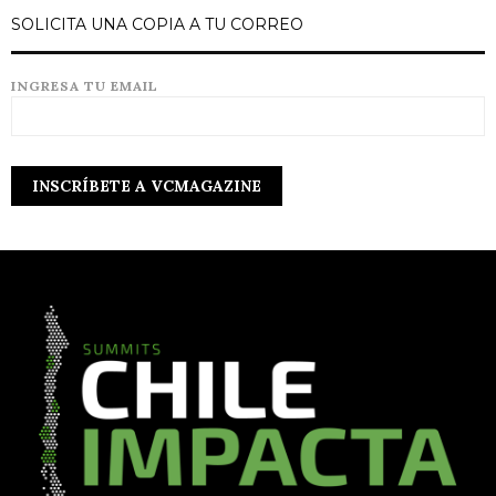
SOLICITA UNA COPIA A TU CORREO
INGRESA TU EMAIL