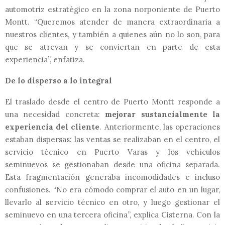
automotriz estratégico en la zona norponiente de Puerto
Montt. “Queremos atender de manera extraordinaria a
nuestros clientes, y también a quienes aún no lo son, para
que se atrevan y se conviertan en parte de esta
experiencia”, enfatiza.
De lo disperso a lo integral
El traslado desde el centro de Puerto Montt responde a
una necesidad concreta:
mejorar sustancialmente la
experiencia del cliente
. Anteriormente, las operaciones
estaban dispersas: las ventas se realizaban en el centro, el
servicio técnico en Puerto Varas y los vehículos
seminuevos se gestionaban desde una oficina separada.
Esta fragmentación generaba incomodidades e incluso
confusiones. “No era cómodo comprar el auto en un lugar,
llevarlo al servicio técnico en otro, y luego gestionar el
seminuevo en una tercera oficina”, explica Cisterna. Con la