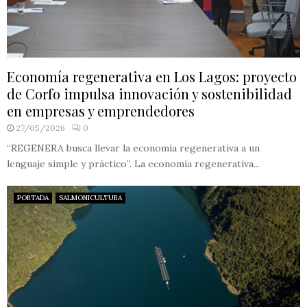
Economía regenerativa en Los Lagos: proyecto
de Corfo impulsa innovación y sostenibilidad
en empresas y emprendedores
27/05/2026
0
“REGENERA busca llevar la economía regenerativa a un
lenguaje simple y práctico”. La economía regenerativa...
PORTADA
SALMONICULTURA