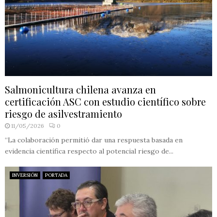
Salmonicultura chilena avanza en
certificación ASC con estudio científico sobre
riesgo de asilvestramiento
11/05/2026
0
“La colaboración permitió dar una respuesta basada en
evidencia científica respecto al potencial riesgo de...
INVERSIÓN
PORTADA