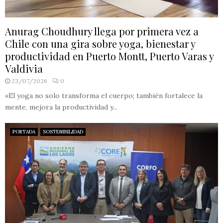
Anurag Choudhury llega por primera vez a
Chile con una gira sobre yoga, bienestar y
productividad en Puerto Montt, Puerto Varas y
Valdivia
23/07/2026
0
«El yoga no solo transforma el cuerpo; también fortalece la
mente, mejora la productividad y...
PORTADA
SOSTENIBILIDAD