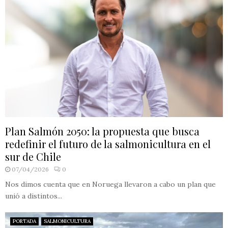
Plan Salmón 2050: la propuesta que busca
redefinir el futuro de la salmonicultura en el
sur de Chile
07/04/2026
0
Nos dimos cuenta que en Noruega llevaron a cabo un plan que
unió a distintos...
PORTADA
SALMONICULTURA