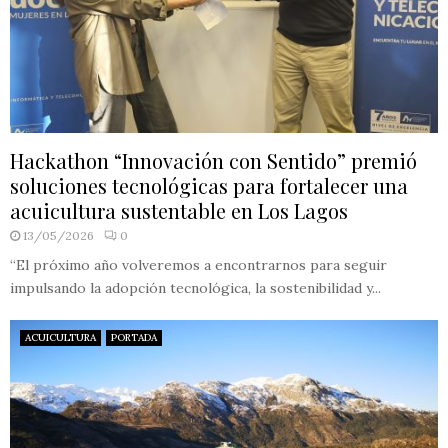
Hackathon “Innovación con Sentido” premió
soluciones tecnológicas para fortalecer una
acuicultura sustentable en Los Lagos
13/05/2026
0
“El próximo año volveremos a encontrarnos para seguir
impulsando la adopción tecnológica, la sostenibilidad y...
ACUICULTURA
PORTADA