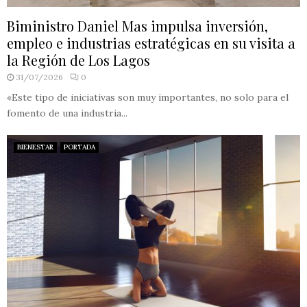
Biministro Daniel Mas impulsa inversión,
empleo e industrias estratégicas en su visita a
la Región de Los Lagos
31/07/2026
0
«Este tipo de iniciativas son muy importantes, no solo para el
fomento de una industria...
BIENESTAR
PORTADA