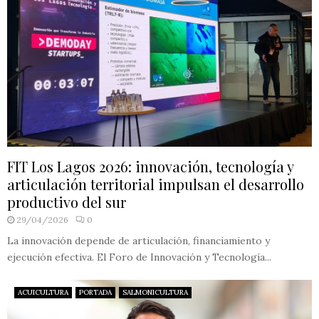
FIT Los Lagos 2026: innovación, tecnología y
articulación territorial impulsan el desarrollo
productivo del sur
29/04/2026
0
La innovación depende de articulación, financiamiento y
ejecución efectiva. El Foro de Innovación y Tecnología...
ACUICULTURA
PORTADA
SALMONICULTURA