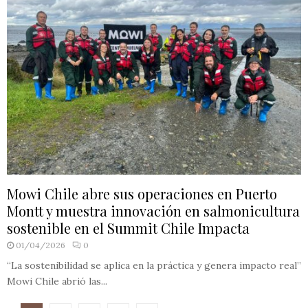
Mowi Chile abre sus operaciones en Puerto
Montt y muestra innovación en salmonicultura
sostenible en el Summit Chile Impacta
01/04/2026
0
“La sostenibilidad se aplica en la práctica y genera impacto real”
Mowi Chile abrió las...