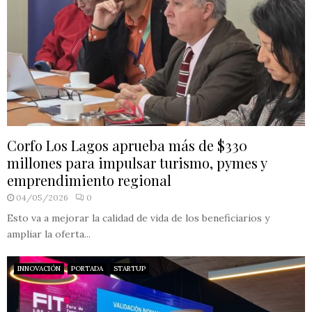
Corfo Los Lagos aprueba más de $330
millones para impulsar turismo, pymes y
emprendimiento regional
04/05/2026
0
Esto va a mejorar la calidad de vida de los beneficiarios y
ampliar la oferta...
INNOVACIÓN
PORTADA
STARTUP