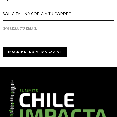
SOLICITA UNA COPIA A TU CORREO
INGRESA TU EMAIL