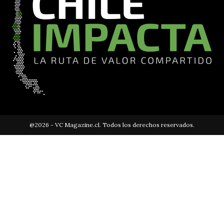
@2026 - VC Magazine.cl. Todos los derechos reservados.