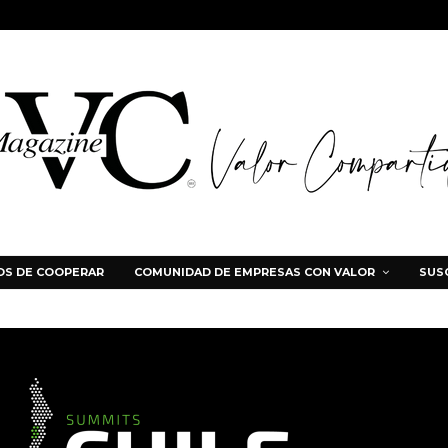
S DE COOPERAR
COMUNIDAD DE EMPRESAS CON VALOR
SUS