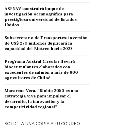
ASENAV construirá buque de
investigación oceanográfica para
prestigiosa universidad de Estados
Unidos
Subsecretario de Transportes: inversión
de US$ 270 millones duplicará la
capacidad del Biotren hacia 2028
Programa Austral Circular llevará
bioestimulantes elaborados con
excedentes de salmón a más de 600
agricultores de Chiloé
Macarena Vera: “Biobío 2050 es una
estrategia viva para impulsar el
desarrollo, la innovación y la
competitividad regional”
SOLICITA UNA COPIA A TU CORREO