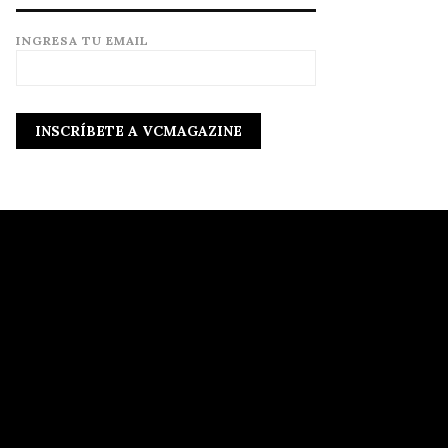
INGRESA TU EMAIL