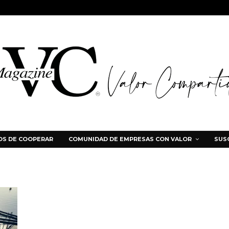
S DE COOPERAR
COMUNIDAD DE EMPRESAS CON VALOR
SUS