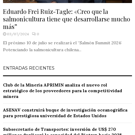
Eduardo Frei Ruiz-Tagle: «Creo que la
salmonicultura tiene que desarrollarse mucho
más”
03/07/2024
0
El próximo 10 de julio se realizará el “Salmón Summit 2024:
Potenciando la salmonicultura chilena...
ENTRADAS RECIENTES
Club de la Minería APRIMIN analiza el nuevo rol
estratégico de los proveedores para la competitividad
minera
ASENAV construirá buque de investigación oceanográfica
para prestigiosa universidad de Estados Unidos
Subsecretario de Transportes: inversión de US$ 270