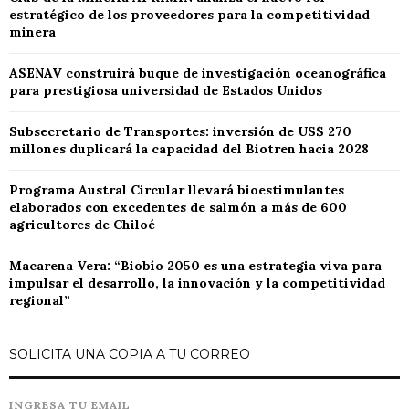
estratégico de los proveedores para la competitividad
minera
ASENAV construirá buque de investigación oceanográfica
para prestigiosa universidad de Estados Unidos
Subsecretario de Transportes: inversión de US$ 270
millones duplicará la capacidad del Biotren hacia 2028
Programa Austral Circular llevará bioestimulantes
elaborados con excedentes de salmón a más de 600
agricultores de Chiloé
Macarena Vera: “Biobío 2050 es una estrategia viva para
impulsar el desarrollo, la innovación y la competitividad
regional”
SOLICITA UNA COPIA A TU CORREO
INGRESA TU EMAIL