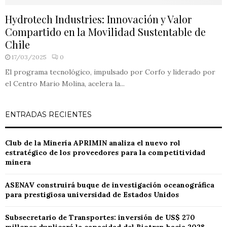
Hydrotech Industries: Innovación y Valor
Compartido en la Movilidad Sustentable de
Chile
17/03/2025
0
El programa tecnológico, impulsado por Corfo y liderado por
el Centro Mario Molina, acelera la...
ENTRADAS RECIENTES
Club de la Minería APRIMIN analiza el nuevo rol
estratégico de los proveedores para la competitividad
minera
ASENAV construirá buque de investigación oceanográfica
para prestigiosa universidad de Estados Unidos
Subsecretario de Transportes: inversión de US$ 270