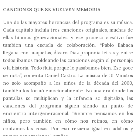
CANCIONES QUE SE VUELVEN MEMORIA
Una de las mayores herencias del programa es su música.
Cada capítulo incluía tres canciones originales, muchas de
ellas himnos generacionales, y ese proceso creativo fue
también una escuela de colaboración. “Pablo Ilabaca
llegaba con maquetas, Álvaro Díaz proponía letras y entre
todos íbamos moldeando las canciones según el personaje
o la historia. Todo fluía porque lo pasábamos bien. Ese goce
se nota”, comenta Daniel Castro. La música de 31 Minutos
no solo acompañó a los niños de la década del 2000,
también los formó emocionalmente. En una era donde las
pantallas se multiplican y la infancia se digitaliza, las
canciones del programa siguen siendo un punto de
encuentro intergeneracional. “Siempre pensamos en los
niños, pero también en cómo nos reímos, en cómo
contamos las cosas. Por eso resuena igual en adultos y