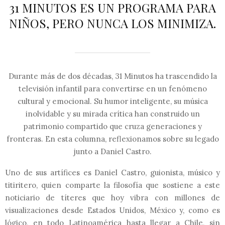
31 MINUTOS ES UN PROGRAMA PARA
NIÑOS, PERO NUNCA LOS MINIMIZA.
Durante más de dos décadas, 31 Minutos ha trascendido la
televisión infantil para convertirse en un fenómeno
cultural y emocional. Su humor inteligente, su música
inolvidable y su mirada crítica han construido un
patrimonio compartido que cruza generaciones y
fronteras. En esta columna, reflexionamos sobre su legado
junto a Daniel Castro.
Uno de sus artífices es Daniel Castro, guionista, músico y
titiritero, quien comparte la filosofía que sostiene a este
noticiario de títeres que hoy vibra con millones de
visualizaciones desde Estados Unidos, México y, como es
lógico, en todo Latinoamérica hasta llegar a Chile, sin