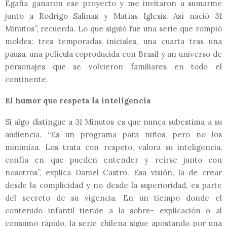
Egaña ganaron ese proyecto y me invitaron a sumarme
junto a Rodrigo Salinas y Matías Iglesis. Así nació 31
Minutos”, recuerda. Lo que siguió fue una serie que rompió
moldes: tres temporadas iniciales, una cuarta tras una
pausa, una película coproducida con Brasil y un universo de
personajes que se volvieron familiares en todo el
continente.
El humor que respeta la inteligencia
Si algo distingue a 31 Minutos es que nunca subestima a su
audiencia. “Es un programa para niños, pero no los
minimiza. Los trata con respeto, valora su inteligencia,
confía en que pueden entender y reírse junto con
nosotros”, explica Daniel Castro. Esa visión, la de crear
desde la complicidad y no desde la superioridad, es parte
del secreto de su vigencia. En un tiempo donde el
contenido infantil tiende a la sobre- explicación o al
consumo rápido, la serie chilena sigue apostando por una