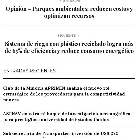
ANTERIOR
Opinión – Parques ambientales: reducen costos y
optimizan recursos
SIGUIENTE
Sistema de riego con plástico reciclado logra más
de 65% de eficiencia y reduce consumo energético
ENTRADAS RECIENTES
Club de la Minería APRIMIN analiza el nuevo rol
estratégico de los proveedores para la competitividad
minera
ASENAV construirá buque de investigación oceanográfica
para prestigiosa universidad de Estados Unidos
Subsecretario de Transportes: inversión de US$ 270