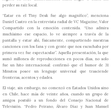
perder su raíz local.
“Estar en el Tiny Desk fue algo magnífico”, menciona
Daniel Castro en la entrevista radial de VC Magazine, Valor
Compartido con la emoción contenida. “Uno admira
muchísimo ese espacio, lo ve siempre a través de la
pantalla y estar ahí, físicamente, compartiendo nuestras
canciones con los fans y con gente que nos escuchaba por
primera vez fue espectacular”. Aquella presentación, la que
sumó millones de reproducciones en pocos días, no solo
fue un hito internacional: confirmó que el humor de 31
Minutos posee un lenguaje universal que trasciende
fronteras, acentos y edades.
El viaje, sin embargo, no comenzó en Estados Unidos sino
en Chile, hace más de veinte años, cuando un grupo de
amigos postuló a un fondo del Consejo Nacional de
Televisión. “Pedro Peirano, Álvaro Díaz y Juan Manuel