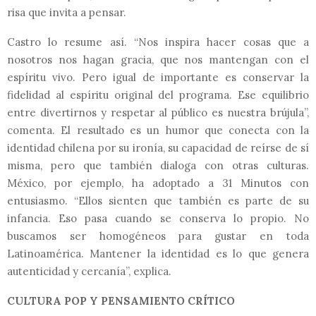
risa que invita a pensar.
Castro lo resume así. “Nos inspira hacer cosas que a
nosotros nos hagan gracia, que nos mantengan con el
espíritu vivo. Pero igual de importante es conservar la
fidelidad al espíritu original del programa. Ese equilibrio
entre divertirnos y respetar al público es nuestra brújula”,
comenta. El resultado es un humor que conecta con la
identidad chilena por su ironía, su capacidad de reírse de sí
misma, pero que también dialoga con otras culturas.
México, por ejemplo, ha adoptado a 31 Minutos con
entusiasmo. “Ellos sienten que también es parte de su
infancia. Eso pasa cuando se conserva lo propio. No
buscamos ser homogéneos para gustar en toda
Latinoamérica. Mantener la identidad es lo que genera
autenticidad y cercanía”, explica.
CULTURA POP Y PENSAMIENTO CRÍTICO