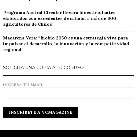
Programa Austral Circular llevará bioestimulantes
elaborados con excedentes de salmón a más de 600
agricultores de Chiloé
Macarena Vera: “Biobío 2050 es una estrategia viva para
impulsar el desarrollo, la innovación y la competitividad
regional”
SOLICITA UNA COPIA A TU CORREO
INGRESA TU EMAIL