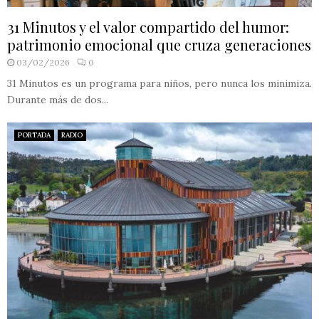
31 Minutos y el valor compartido del humor:
patrimonio emocional que cruza generaciones
03/02/2026
0
31 Minutos es un programa para niños, pero nunca los minimiza.
Durante más de dos...
PORTADA
RADIO