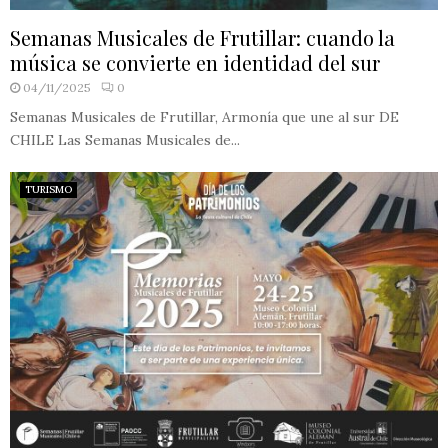
Semanas Musicales de Frutillar: cuando la
música se convierte en identidad del sur
04/11/2025
0
Semanas Musicales de Frutillar, Armonía que une al sur DE
CHILE Las Semanas Musicales de...
TURISMO