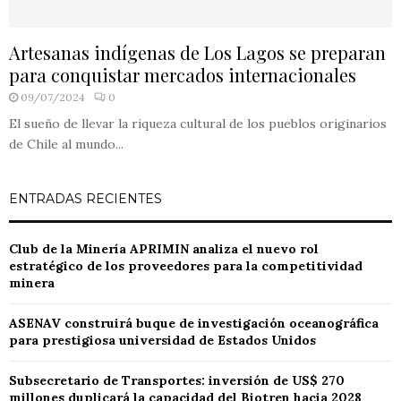
Artesanas indígenas de Los Lagos se preparan
para conquistar mercados internacionales
09/07/2024
0
El sueño de llevar la riqueza cultural de los pueblos originarios
de Chile al mundo...
ENTRADAS RECIENTES
Club de la Minería APRIMIN analiza el nuevo rol
estratégico de los proveedores para la competitividad
minera
ASENAV construirá buque de investigación oceanográfica
para prestigiosa universidad de Estados Unidos
Subsecretario de Transportes: inversión de US$ 270
millones duplicará la capacidad del Biotren hacia 2028