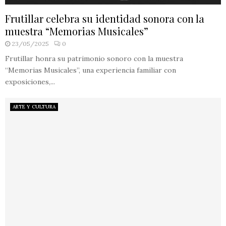
Frutillar celebra su identidad sonora con la
muestra “Memorias Musicales”
23/05/2025
0
Frutillar honra su patrimonio sonoro con la muestra
“Memorias Musicales”, una experiencia familiar con
exposiciones,...
ARTE Y CULTURA