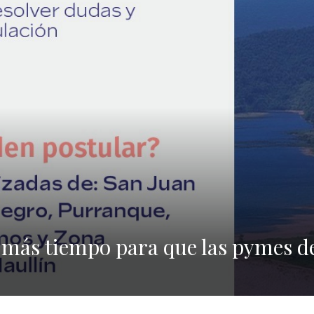
más tiempo para que las pymes del