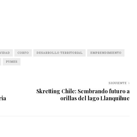
VIDAD
CORFO
DESARROLLO TERRITORIAL
EMPRENDIMIENTO
PYMES
SIGUIENTE
Skretting Chile: Sembrando futuro a
ria
orillas del lago Llanquihue