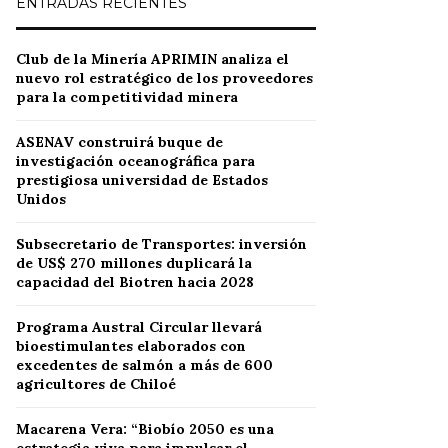
ENTRADAS RECIENTES
Club de la Minería APRIMIN analiza el
nuevo rol estratégico de los proveedores
para la competitividad minera
ASENAV construirá buque de
investigación oceanográfica para
prestigiosa universidad de Estados
Unidos
Subsecretario de Transportes: inversión
de US$ 270 millones duplicará la
capacidad del Biotren hacia 2028
Programa Austral Circular llevará
bioestimulantes elaborados con
excedentes de salmón a más de 600
agricultores de Chiloé
Macarena Vera: “Biobío 2050 es una