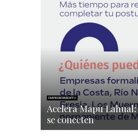
EMPRENDIMIENTO
Acelera Mapu Lahual: 
se conecten