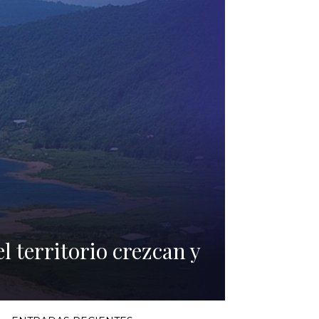
 territorio crezcan y