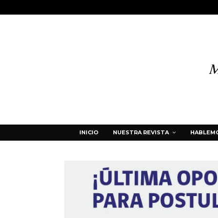
INICIO
NUESTRA REVISTA
HABLEMO