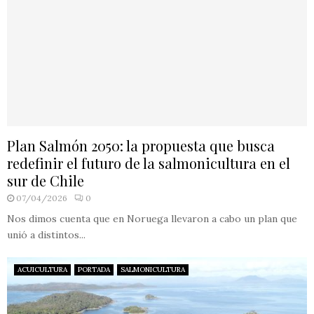
Plan Salmón 2050: la propuesta que busca
redefinir el futuro de la salmonicultura en el
sur de Chile
07/04/2026
0
Nos dimos cuenta que en Noruega llevaron a cabo un plan que
unió a distintos...
ACUICULTURA
PORTADA
SALMONICULTURA