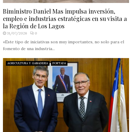
Biministro Daniel Mas impulsa inversión,
empleo e industrias estratégicas en su visita a
la Región de Los Lagos
31/07/2026
0
«Este tipo de iniciativas son muy importantes, no solo para el
fomento de una industria...
AGRICULTURA Y GANADERIA
PORTADA