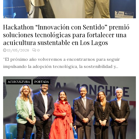
Hackathon “Innovación con Sentido” premió
soluciones tecnológicas para fortalecer una
acuicultura sustentable en Los Lagos
13/05/2026
0
“El próximo año volveremos a encontrarnos para seguir
impulsando la adopción tecnológica, la sostenibilidad y...
ACUICULTURA
PORTADA