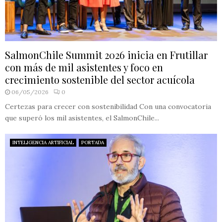
SalmonChile Summit 2026 inicia en Frutillar
con más de mil asistentes y foco en
crecimiento sostenible del sector acuícola
06/05/2026
0
Certezas para crecer con sostenibilidad Con una convocatoria
que superó los mil asistentes, el SalmonChile...
INTELIGENCIA ARTIFICIAL
PORTADA