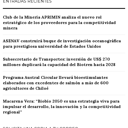
ENTRADAS RECIENTES
entradas
Club de la Minería APRIMIN analiza el nuevo rol
estratégico de los proveedores para la competitividad
minera
ASENAV construirá buque de investigación oceanográfica
para prestigiosa universidad de Estados Unidos
Subsecretario de Transportes: inversión de US$ 270
millones duplicará la capacidad del Biotren hacia 2028
Programa Austral Circular llevará bioestimulantes
elaborados con excedentes de salmón a más de 600
agricultores de Chiloé
Macarena Vera: “Biobío 2050 es una estrategia viva para
impulsar el desarrollo, la innovación y la competitividad
regional”