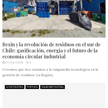
Rexin y la revolución de residuos en el sur de
Chile: gasificación, energía y el futuro de la
economía circular industrial
07/04/2026
0
Creemos que hoy estamos a la vanguardia tecnológica en la
gestión de residuos. La Región...
ACUICULTURA
PORTADA
SALMONICULTURA