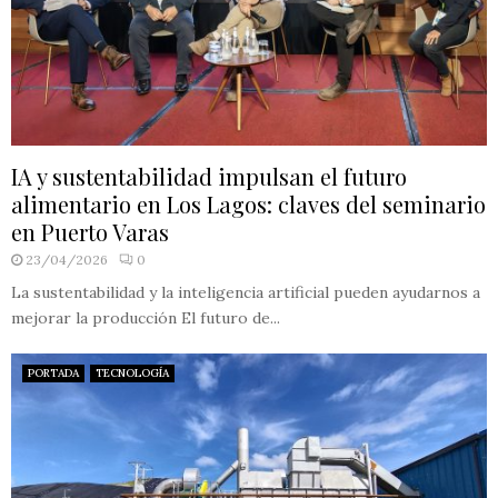
IA y sustentabilidad impulsan el futuro
alimentario en Los Lagos: claves del seminario
en Puerto Varas
23/04/2026
0
La sustentabilidad y la inteligencia artificial pueden ayudarnos a
mejorar la producción El futuro de...
PORTADA
TECNOLOGÍA