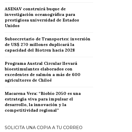
ASENAV construirá buque de
investigación oceanográfica para
prestigiosa universidad de Estados
Unidos
Subsecretario de Transportes: inversión
de US$ 270 millones duplicará la
capacidad del Biotren hacia 2028
Programa Austral Circular llevará
bioestimulantes elaborados con
excedentes de salmón a más de 600
agricultores de Chiloé
Macarena Vera: “Biobío 2050 es una
estrategia viva para impulsar el
desarrollo, la innovación y la
competitividad regional”
SOLICITA UNA COPIA A TU CORREO