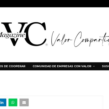
S DE COOPERAR
COMUNIDAD DE EMPRESAS CON VALOR
SUS