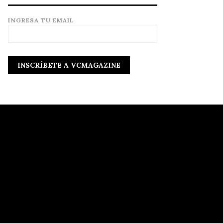
INGRESA TU EMAIL