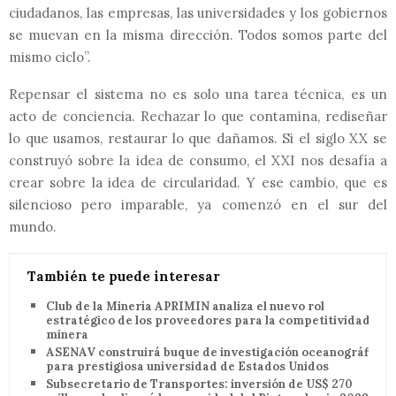
ciudadanos, las empresas, las universidades y los gobiernos
se muevan en la misma dirección. Todos somos parte del
mismo ciclo”.
Repensar el sistema no es solo una tarea técnica, es un
acto de conciencia. Rechazar lo que contamina, rediseñar
lo que usamos, restaurar lo que dañamos. Si el siglo XX se
construyó sobre la idea de consumo, el XXI nos desafía a
crear sobre la idea de circularidad. Y ese cambio, que es
silencioso pero imparable, ya comenzó en el
sur del
mundo.
También te puede interesar
Club de la Minería APRIMIN analiza el nuevo rol
estratégico de los proveedores para la competitividad
minera
ASENAV construirá buque de investigación oceanográfica
para prestigiosa universidad de Estados Unidos
Subsecretario de Transportes: inversión de US$ 270