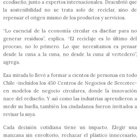
ecodiseño, junto a expertos internacionales. Descubrió que
la sostenibilidad no se trata solo de reciclar, sino de
repensar el origen mismo de los productos y servicios.
“Lo esencial de la economía circular es diseñar para no
generar residuos”, explica. “El reciclaje es lo último del
proceso, no lo primero. Lo que necesitamos es pensar
desde la cuna a la cuna, no desde la cuna al vertedero”,
agrega.
Esa mirada lo llevó a formar a cientos de personas en todo
Chile -incluidos los 450 Centros de Negocios de Sercotec-
en modelos de negocio circulares, donde la innovación
nace del rediseño. Y así como las industrias aprendieron a
medir su huella, también los ciudadanos
fueron invitados a
revisar la suya.
Cada decisión cotidiana tiene un impacto. Elegir una
manzana sin envoltorio, rechazar el plástico innecesario,