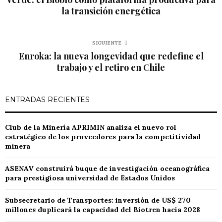
la transición energética
SIGUIENTE
Enroka: la nueva longevidad que redefine el
trabajo y el retiro en Chile
ENTRADAS RECIENTES
Club de la Minería APRIMIN analiza el nuevo rol
estratégico de los proveedores para la competitividad
minera
ASENAV construirá buque de investigación oceanográfica
para prestigiosa universidad de Estados Unidos
Subsecretario de Transportes: inversión de US$ 270
millones duplicará la capacidad del Biotren hacia 2028