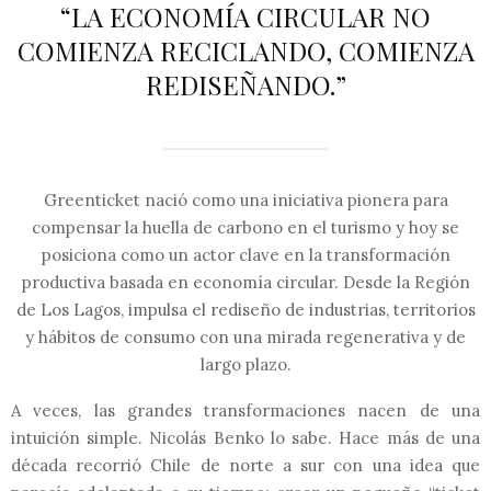
“LA ECONOMÍA CIRCULAR NO
COMIENZA RECICLANDO, COMIENZA
REDISEÑANDO.”
Greenticket nació como una iniciativa pionera para
compensar la huella de carbono en el turismo y hoy se
posiciona como un actor clave en la transformación
productiva basada en economía circular. Desde la Región
de Los Lagos, impulsa el rediseño de industrias, territorios
y hábitos de consumo con una mirada regenerativa y de
largo plazo.
A veces, las grandes transformaciones nacen de una
intuición simple. Nicolás Benko lo sabe. Hace más de una
década recorrió Chile de norte a sur con una idea que