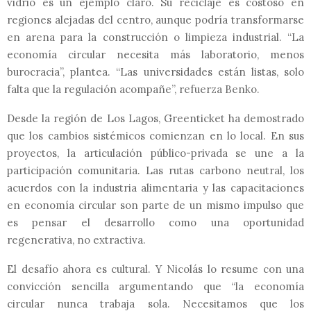
vidrio es un ejemplo claro. Su reciclaje es costoso en
regiones alejadas del centro, aunque podría
transformarse
en arena para la construcción o limpieza industrial. “La
economía circular necesita más laboratorio, menos
burocracia”, plantea. “Las universidades están listas, solo
falta que la regulación acompañe”, refuerza Benko.
Desde la región de Los Lagos, Greenticket ha demostrado
que los cambios sistémicos comienzan en lo local. En sus
proyectos, la articulación público-privada se une a la
participación comunitaria. Las rutas carbono neutral, los
acuerdos con la industria alimentaria y las capacitaciones
en economía circular son parte de un mismo impulso que
es pensar el desarrollo como una oportunidad
regenerativa, no extractiva.
El desafío ahora es cultural. Y Nicolás lo resume con una
convicción sencilla argumentando que “la economía
circular nunca trabaja sola. Necesitamos que los