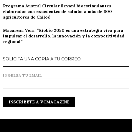
Programa Austral Circular llevará bioestimulantes
elaborados con excedentes de salmón a más de 600
agricultores de Chiloé
Macarena Vera: “Biobío 2050 es una estrategia viva para
impulsar el desarrollo, la innovación y la competitividad
regional”
SOLICITA UNA COPIA A TU CORREO
INGRESA TU EMAIL