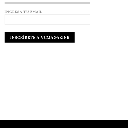
INGRESA TU EMAIL