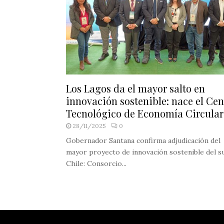
Los Lagos da el mayor salto en
innovación sostenible: nace el Cen
Tecnológico de Economía Circular
28/11/2025
0
Gobernador Santana confirma adjudicación del
mayor proyecto de innovación sostenible del s
Chile: Consorcio...