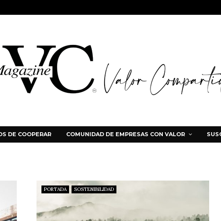
S DE COOPERAR
COMUNIDAD DE EMPRESAS CON VALOR
SUS
PORTADA
SOSTENIBILIDAD