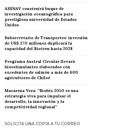
ASENAV construirá buque de
investigación oceanográfica para
prestigiosa universidad de Estados
Unidos
Subsecretario de Transportes: inversión
de US$ 270 millones duplicará la
capacidad del Biotren hacia 2028
Programa Austral Circular llevará
bioestimulantes elaborados con
excedentes de salmón a más de 600
agricultores de Chiloé
Macarena Vera: “Biobío 2050 es una
estrategia viva para impulsar el
desarrollo, la innovación y la
competitividad regional”
SOLICITA UNA COPIA A TU CORREO