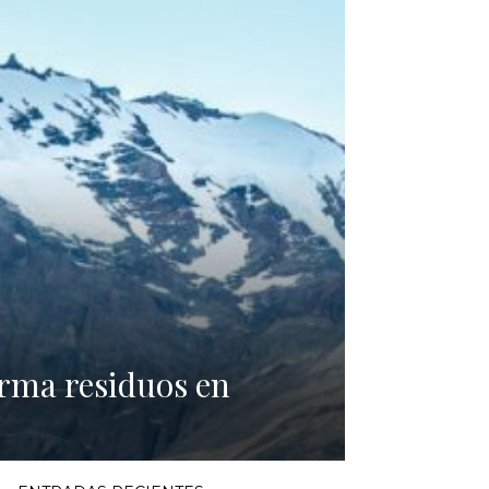
orma residuos en