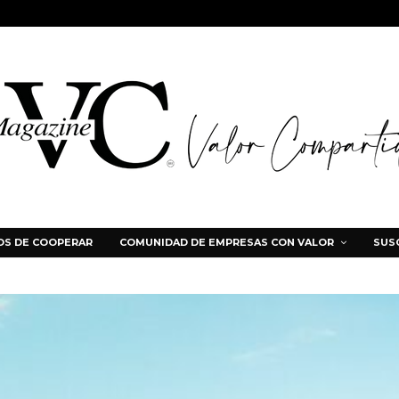
S DE COOPERAR
COMUNIDAD DE EMPRESAS CON VALOR
SUS