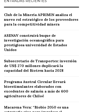
ENTRADAS RECIENTES
Club de la Minería APRIMIN analiza el
nuevo rol estratégico de los proveedores
para la competitividad minera
ASENAV construirá buque de
investigación oceanográfica para
prestigiosa universidad de Estados
Unidos
Subsecretario de Transportes: inversión
de US$ 270 millones duplicará la
capacidad del Biotren hacia 2028
Programa Austral Circular llevará
bioestimulantes elaborados con
excedentes de salmón a más de 600
agricultores de Chiloé
Macarena Vera: “Biobío 2050 es una