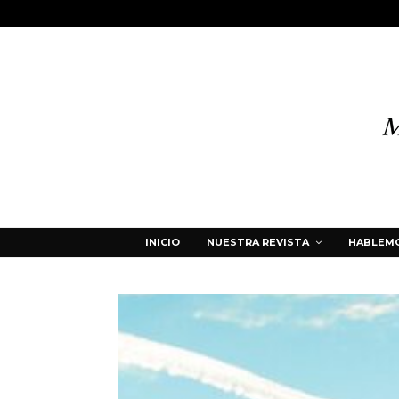
INICIO
NUESTRA REVISTA
HABLEMO