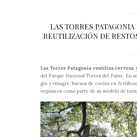
LAS TORRES PATAGONIA 
REUTILIZACIÓN DE RESTO
Las Torres Patagonia reutiliza cerveza 
del Parque Nacional Torres del Paine. En 
gin y vinagre, huesos de cocina en fertiliz
orgánicos como parte de su modelo de turi