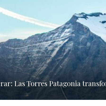
erar: Las Torres Patagonia transf