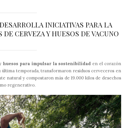
DESARROLLA INICIATIVAS PARA LA
S DE CERVEZA Y HUESOS DE VACUNO
y huesos para impulsar la sostenibilidad
en el corazón
su última temporada, transformaron residuos cerveceros en
ante natural y compostaron más de 19.000 kilos de desechos
smo regenerativo.