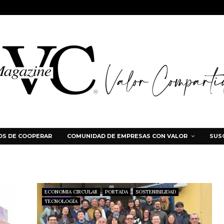
S DE COOPERAR
COMUNIDAD DE EMPRESAS CON VALOR
SUS
ECONOMIA CIRCULAR
PORTADA
SOSTENIBILIDAD
TECNOLOGÍA