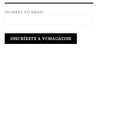
INGRESA TU EMAIL