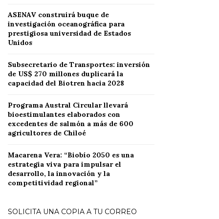
ASENAV construirá buque de
investigación oceanográfica para
prestigiosa universidad de Estados
Unidos
Subsecretario de Transportes: inversión
de US$ 270 millones duplicará la
capacidad del Biotren hacia 2028
Programa Austral Circular llevará
bioestimulantes elaborados con
excedentes de salmón a más de 600
agricultores de Chiloé
Macarena Vera: “Biobío 2050 es una
estrategia viva para impulsar el
desarrollo, la innovación y la
competitividad regional”
SOLICITA UNA COPIA A TU CORREO