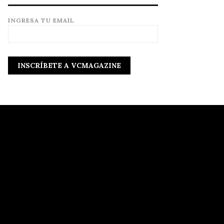
INGRESA TU EMAIL