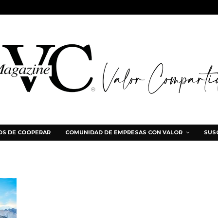
S DE COOPERAR
COMUNIDAD DE EMPRESAS CON VALOR
SUS