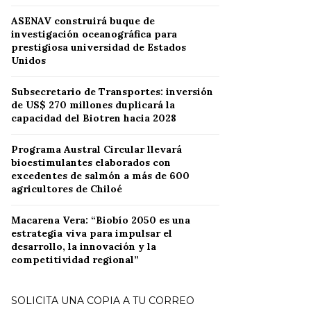
ASENAV construirá buque de
investigación oceanográfica para
prestigiosa universidad de Estados
Unidos
Subsecretario de Transportes: inversión
de US$ 270 millones duplicará la
capacidad del Biotren hacia 2028
Programa Austral Circular llevará
bioestimulantes elaborados con
excedentes de salmón a más de 600
agricultores de Chiloé
Macarena Vera: “Biobío 2050 es una
estrategia viva para impulsar el
desarrollo, la innovación y la
competitividad regional”
SOLICITA UNA COPIA A TU CORREO