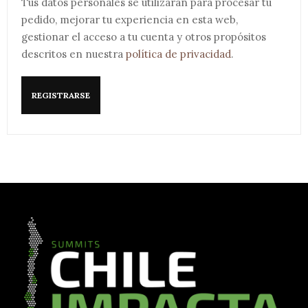
Tus datos personales se utilizarán para procesar tu
pedido, mejorar tu experiencia en esta web,
gestionar el acceso a tu cuenta y otros propósitos
descritos en nuestra
política de privacidad
.
REGISTRARSE