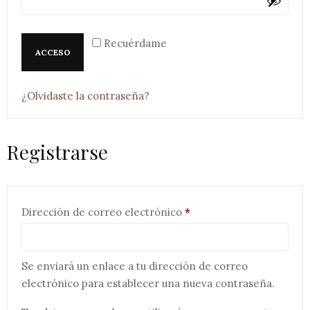
Recuérdame
ACCESO
¿Olvidaste la contraseña?
Registrarse
Obligatorio
Dirección de correo electrónico
*
Se enviará un enlace a tu dirección de correo
electrónico para establecer una nueva contraseña.