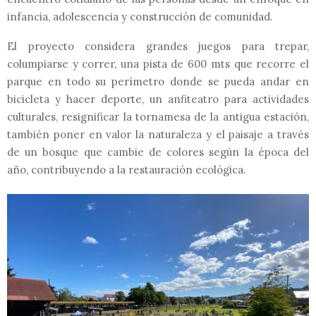
infancia, adolescencia y construcción de comunidad.
El proyecto considera grandes juegos para trepar,
columpiarse y correr, una pista de 600 mts que recorre el
parque en todo su perímetro donde se pueda andar en
bicicleta y hacer deporte, un anfiteatro para actividades
culturales, resignificar la tornamesa de la antigua estación,
también poner en valor la naturaleza y el paisaje a través
de un bosque que cambie de colores según la época del
año, contribuyendo a la restauración ecológica.