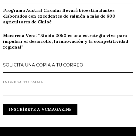
Programa Austral Circular llevará bioestimulantes
elaborados con excedentes de salmón a más de 600
agricultores de Chiloé
Macarena Vera: “Biobío 2050 es una estrategia viva para
impulsar el desarrollo, la innovación y la competitividad
regional”
SOLICITA UNA COPIA A TU CORREO
INGRESA TU EMAIL