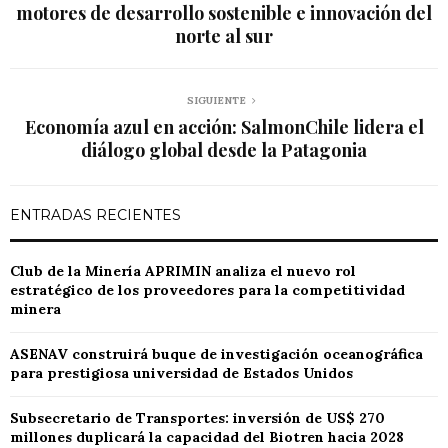
motores de desarrollo sostenible e innovación del
norte al sur
SIGUIENTE
Economía azul en acción: SalmonChile lidera el
diálogo global desde la Patagonia
ENTRADAS RECIENTES
Club de la Minería APRIMIN analiza el nuevo rol
estratégico de los proveedores para la competitividad
minera
ASENAV construirá buque de investigación oceanográfica
para prestigiosa universidad de Estados Unidos
Subsecretario de Transportes: inversión de US$ 270
millones duplicará la capacidad del Biotren hacia 2028