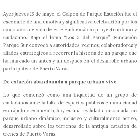
Ayer jueves 15 de mayo, el Galpón de Parque Estación fue el
escenario de una emotiva y significativa celebración por los
cinco años de vida de este emblemático proyecto urbano y
ciudadano. Bajo el lema “Los 5 del Parque”, Fundación
Parque Sur convocó a autoridades, vecinos, colaboradores y
aliados estratégicos a recorrer la historia de un parque que
ha marcado un antes y un después en el desarrollo urbano
participativo de Puerto Varas.
De estación abandonada a parque urbano vivo
Lo que comenzó como una inquietud de un grupo de
ciudadanos ante la falta de espacios públicos en una ciudad
en rápido crecimiento, hoy es una realidad consolidada: un
parque urbano dinámico, inclusivo y culturalmente activo,
desarrollado sobre los terrenos de la antigua estación de
trenes de Puerto Varas.