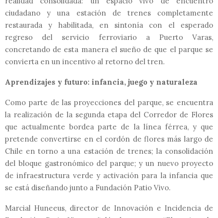
realidad consolidada: un espacio vivo de encuentro
ciudadano y una estación de trenes completamente
restaurada y habilitada, en sintonía con el esperado
regreso del servicio ferroviario a Puerto Varas,
concretando de esta manera el sueño de que el parque se
convierta en un incentivo al retorno del tren.
Aprendizajes y futuro: infancia, juego y naturaleza
Como parte de las proyecciones del parque, se encuentra
la realización de la segunda etapa del Corredor de Flores
que actualmente bordea parte de la línea férrea, y que
pretende convertirse en el cordón de flores más largo de
Chile en torno a una estación de trenes; la consolidación
del bloque gastronómico del parque; y un nuevo proyecto
de infraestructura verde y activación para la infancia que
se está diseñando junto a Fundación Patio Vivo.
Marcial Huneeus, director de Innovación e Incidencia de