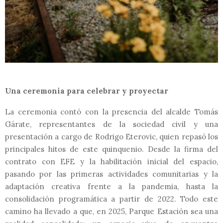
Una ceremonia para celebrar y proyectar
La ceremonia contó con la presencia del alcalde Tomás
Gárate, representantes de la sociedad civil y una
presentación a cargo de Rodrigo Eterovic, quien repasó los
principales hitos de este quinquenio. Desde la firma del
contrato con EFE y la habilitación inicial del espacio,
pasando por las primeras actividades comunitarias y la
adaptación creativa frente a la pandemia, hasta la
consolidación programática a partir de 2022. Todo este
camino ha llevado a que, en 2025, Parque Estación sea una