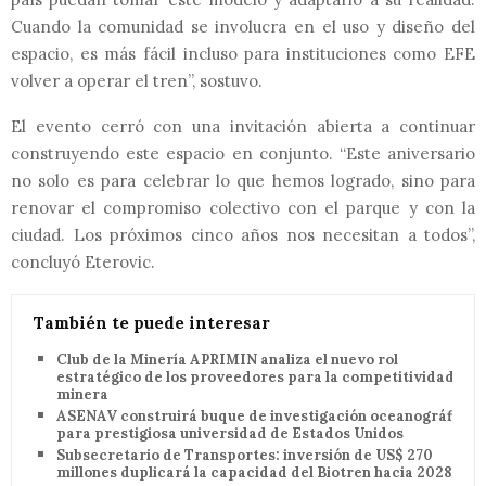
Cuando la comunidad se involucra en el uso y diseño del
espacio, es más fácil incluso para instituciones como EFE
volver a operar el tren”, sostuvo.
El evento cerró con una invitación abierta a continuar
construyendo este espacio en conjunto. “Este aniversario
no solo es para celebrar lo que hemos logrado, sino para
renovar el compromiso colectivo con el parque y con la
ciudad. Los próximos cinco años nos necesitan a todos”,
concluyó Eterovic.
También te puede interesar
Club de la Minería APRIMIN analiza el nuevo rol
estratégico de los proveedores para la competitividad
minera
ASENAV construirá buque de investigación oceanográfica
para prestigiosa universidad de Estados Unidos
Subsecretario de Transportes: inversión de US$ 270
millones duplicará la capacidad del Biotren hacia 2028