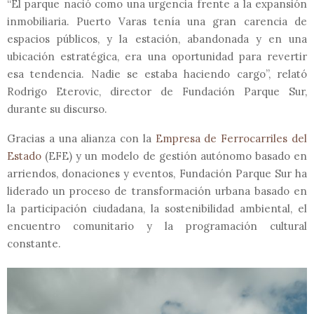
“El parque nació como una urgencia frente a la expansión
inmobiliaria. Puerto Varas tenía una gran carencia de
espacios públicos, y la estación, abandonada y en una
ubicación estratégica, era una oportunidad para revertir
esa tendencia. Nadie se estaba haciendo cargo”, relató
Rodrigo Eterovic, director de Fundación Parque Sur,
durante su discurso.
Gracias a una alianza con la
Empresa de Ferrocarriles del
Estado
(EFE) y un modelo de gestión autónomo basado en
arriendos, donaciones y eventos, Fundación Parque Sur ha
liderado un proceso de transformación urbana basado en
la participación ciudadana, la sostenibilidad ambiental, el
encuentro comunitario y la programación cultural
constante.