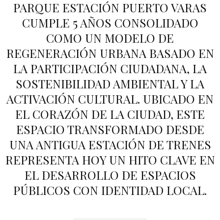
PARQUE ESTACIÓN PUERTO VARAS
CUMPLE 5 AÑOS CONSOLIDADO
COMO UN MODELO DE
REGENERACIÓN URBANA BASADO EN
LA PARTICIPACIÓN CIUDADANA, LA
SOSTENIBILIDAD AMBIENTAL Y LA
ACTIVACIÓN CULTURAL. UBICADO EN
EL CORAZÓN DE LA CIUDAD, ESTE
ESPACIO TRANSFORMADO DESDE
UNA ANTIGUA ESTACIÓN DE TRENES
REPRESENTA HOY UN HITO CLAVE EN
EL DESARROLLO DE ESPACIOS
PÚBLICOS CON IDENTIDAD LOCAL.