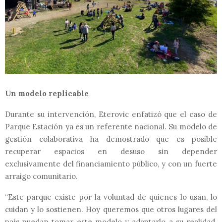
Un modelo replicable
Durante su intervención, Eterovic enfatizó que el caso de
Parque Estación ya es un referente nacional. Su modelo de
gestión colaborativa ha demostrado que es posible
recuperar espacios en desuso sin depender
exclusivamente del financiamiento público, y con un fuerte
arraigo comunitario.
“Este parque existe por la voluntad de quienes lo usan, lo
cuidan y lo sostienen. Hoy queremos que otros lugares del
país puedan tomar este modelo y adaptarlo a su realidad.