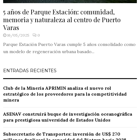
5 años de Parque Estación: comunidad,
memoria y naturaleza al centro de Puerto
Varas
16/05/2025
0
Parque Estación Puerto Varas cumple 5 años consolidado como
un modelo de regeneración urbana basado...
ENTRADAS RECIENTES
Club de la Minería APRIMIN analiza el nuevo rol
estratégico de los proveedores para la competitividad
minera
ASENAV construirá buque de investigación oceanográfica
para prestigiosa universidad de Estados Unidos
Subsecretario de Transportes: inversión de US$ 270