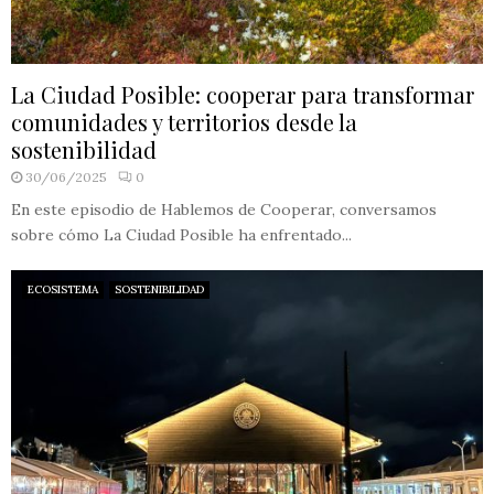
La Ciudad Posible: cooperar para transformar
comunidades y territorios desde la
sostenibilidad
30/06/2025
0
En este episodio de Hablemos de Cooperar, conversamos
sobre cómo La Ciudad Posible ha enfrentado...
ECOSISTEMA
SOSTENIBILIDAD