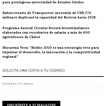
para prestigiosa universidad de Estados Unidos
Subsecretario de Transportes: inversión de US$ 270
millones duplicará la capacidad del Biotren hacia 2028
Programa Austral Circular llevará bioestimulantes
elaborados con excedentes de salmón a más de 600
agricultores de Chiloé
Macarena Vera: “Biobío 2050 es una estrategia viva para
impulsar el desarrollo, la innovación y la competitividad
regional”
SOLICITA UNA COPIA A TU CORREO
INGRESA TU EMAIL