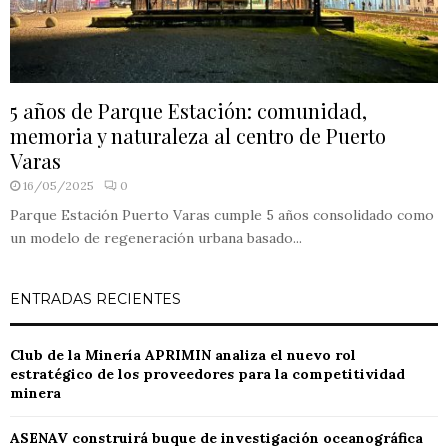
5 años de Parque Estación: comunidad,
memoria y naturaleza al centro de Puerto
Varas
16/05/2025
0
Parque Estación Puerto Varas cumple 5 años consolidado como
un modelo de regeneración urbana basado...
ENTRADAS RECIENTES
Club de la Minería APRIMIN analiza el nuevo rol
estratégico de los proveedores para la competitividad
minera
ASENAV construirá buque de investigación oceanográfica