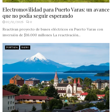
Electromovilidad para Puerto Varas: un avance
que no podía seguir esperando
02/12/2025
0
Reactivan proyecto de buses eléctricos en Puerto Varas con
inversión de $16.000 millones La reactivación...
PORTADA
RADIO