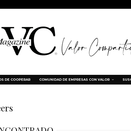
S DE COOPERAR
COMUNIDAD DE EMPRESAS CON VALOR
SUS
eers
ENCONTRADO