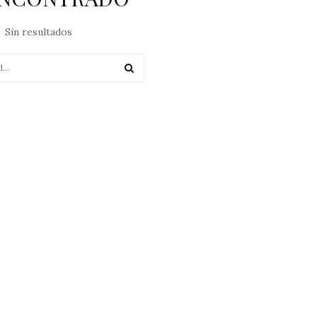
Sin resultados
SEARCH