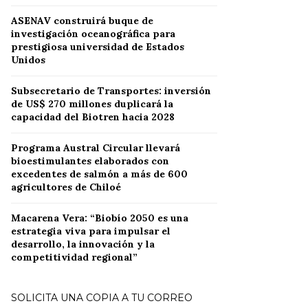
ASENAV construirá buque de
investigación oceanográfica para
prestigiosa universidad de Estados
Unidos
Subsecretario de Transportes: inversión
de US$ 270 millones duplicará la
capacidad del Biotren hacia 2028
Programa Austral Circular llevará
bioestimulantes elaborados con
excedentes de salmón a más de 600
agricultores de Chiloé
Macarena Vera: “Biobío 2050 es una
estrategia viva para impulsar el
desarrollo, la innovación y la
competitividad regional”
SOLICITA UNA COPIA A TU CORREO