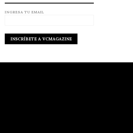
INGRESA TU EMAIL