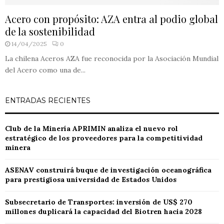
Acero con propósito: AZA entra al podio global
de la sostenibilidad
14/04/2025
0
La chilena Aceros AZA fue reconocida por la Asociación Mundial
del Acero como una de...
ENTRADAS RECIENTES
Club de la Minería APRIMIN analiza el nuevo rol
estratégico de los proveedores para la competitividad
minera
ASENAV construirá buque de investigación oceanográfica
para prestigiosa universidad de Estados Unidos
Subsecretario de Transportes: inversión de US$ 270
millones duplicará la capacidad del Biotren hacia 2028