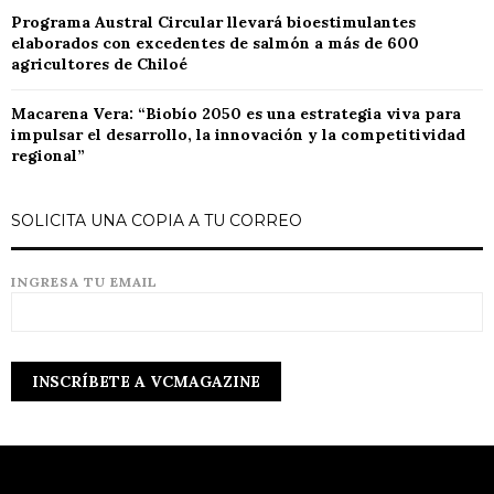
Programa Austral Circular llevará bioestimulantes
elaborados con excedentes de salmón a más de 600
agricultores de Chiloé
Macarena Vera: “Biobío 2050 es una estrategia viva para
impulsar el desarrollo, la innovación y la competitividad
regional”
SOLICITA UNA COPIA A TU CORREO
INGRESA TU EMAIL