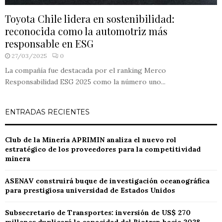
Toyota Chile lidera en sostenibilidad:
reconocida como la automotriz más
responsable en ESG
27/03/2025
0
La compañía fue destacada por el ranking Merco
Responsabilidad ESG 2025 como la número uno...
ENTRADAS RECIENTES
Club de la Minería APRIMIN analiza el nuevo rol
estratégico de los proveedores para la competitividad
minera
ASENAV construirá buque de investigación oceanográfica
para prestigiosa universidad de Estados Unidos
Subsecretario de Transportes: inversión de US$ 270