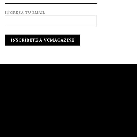
INGRESA TU EMAIL