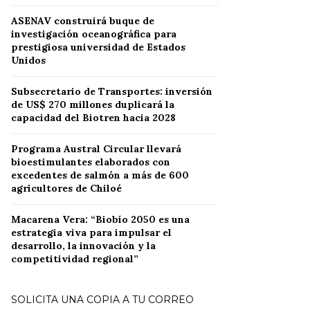
ASENAV construirá buque de
investigación oceanográfica para
prestigiosa universidad de Estados
Unidos
Subsecretario de Transportes: inversión
de US$ 270 millones duplicará la
capacidad del Biotren hacia 2028
Programa Austral Circular llevará
bioestimulantes elaborados con
excedentes de salmón a más de 600
agricultores de Chiloé
Macarena Vera: “Biobío 2050 es una
estrategia viva para impulsar el
desarrollo, la innovación y la
competitividad regional”
SOLICITA UNA COPIA A TU CORREO