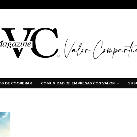
S DE COOPERAR
COMUNIDAD DE EMPRESAS CON VALOR
SUS