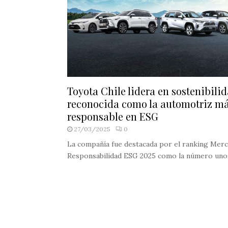
Toyota Chile lidera en sostenibilid
reconocida como la automotriz m
responsable en ESG
27/03/2025
0
La compañía fue destacada por el ranking Mer
Responsabilidad ESG 2025 como la número uno.