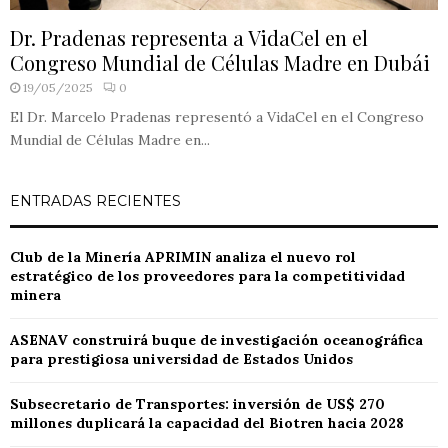
Dr. Pradenas representa a VidaCel en el
Congreso Mundial de Células Madre en Dubái
19/05/2025
0
El Dr. Marcelo Pradenas representó a VidaCel en el Congreso
Mundial de Células Madre en...
ENTRADAS RECIENTES
Club de la Minería APRIMIN analiza el nuevo rol
estratégico de los proveedores para la competitividad
minera
ASENAV construirá buque de investigación oceanográfica
para prestigiosa universidad de Estados Unidos
Subsecretario de Transportes: inversión de US$ 270
millones duplicará la capacidad del Biotren hacia 2028