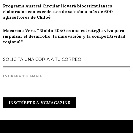
Programa Austral Circular llevará bioestimulantes
elaborados con excedentes de salmón a más de 600
agricultores de Chiloé
Macarena Vera: “Biobío 2050 es una estrategia viva para
impulsar el desarrollo, la innovación y la competitividad
regional”
SOLICITA UNA COPIA A TU CORREO
INGRESA TU EMAIL