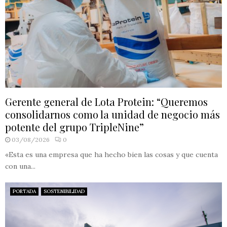
Gerente general de Lota Protein: “Queremos
consolidarnos como la unidad de negocio más
potente del grupo TripleNine”
03/08/2026
0
«Esta es una empresa que ha hecho bien las cosas y que cuenta
con una...
PORTADA
SOSTENIBILIDAD