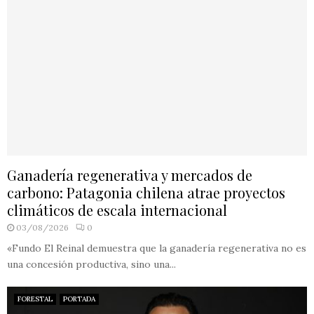
Ganadería regenerativa y mercados de
carbono: Patagonia chilena atrae proyectos
climáticos de escala internacional
03/08/2026
0
«Fundo El Reinal demuestra que la ganadería regenerativa no es
una concesión productiva, sino una...
FORESTAL
PORTADA