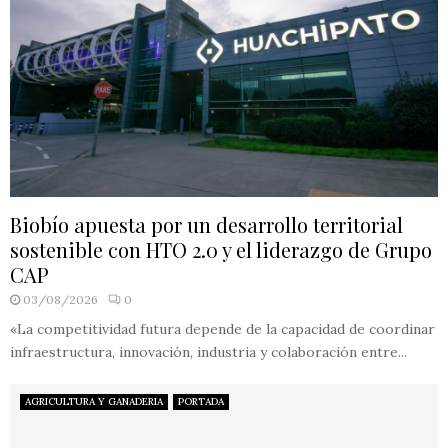
Biobío apuesta por un desarrollo territorial
sostenible con HTO 2.0 y el liderazgo de Grupo
CAP
03/08/2026
0
«La competitividad futura depende de la capacidad de coordinar
infraestructura, innovación, industria y colaboración entre...
AGRICULTURA Y GANADERIA
PORTADA