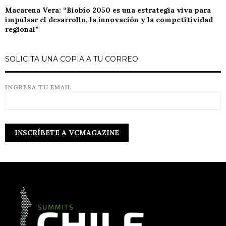
Macarena Vera: “Biobío 2050 es una estrategia viva para
impulsar el desarrollo, la innovación y la competitividad
regional”
SOLICITA UNA COPIA A TU CORREO
INGRESA TU EMAIL