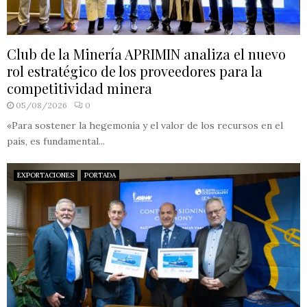
Club de la Minería APRIMIN analiza el nuevo
rol estratégico de los proveedores para la
competitividad minera
05/08/2026
0
«Para sostener la hegemonía y el valor de los recursos en el
país, es fundamental...
EXPORTACIONES
PORTADA