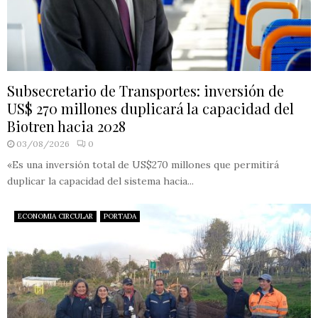
Subsecretario de Transportes: inversión de
US$ 270 millones duplicará la capacidad del
Biotren hacia 2028
03/08/2026
0
«Es una inversión total de US$270 millones que permitirá
duplicar la capacidad del sistema hacia...
ECONOMIA CIRCULAR
PORTADA