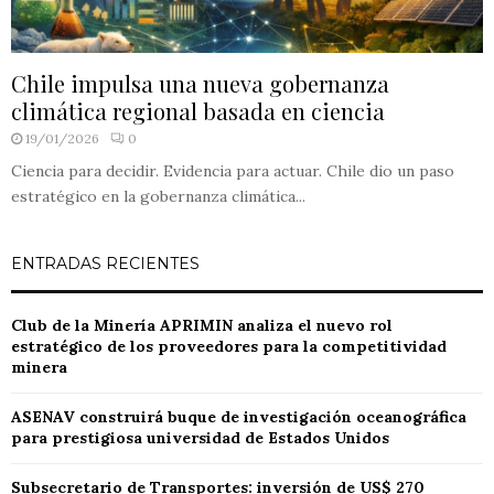
Chile impulsa una nueva gobernanza
climática regional basada en ciencia
19/01/2026
0
Ciencia para decidir. Evidencia para actuar. Chile dio un paso
estratégico en la gobernanza climática...
ENTRADAS RECIENTES
Club de la Minería APRIMIN analiza el nuevo rol
estratégico de los proveedores para la competitividad
minera
ASENAV construirá buque de investigación oceanográfica
para prestigiosa universidad de Estados Unidos
Subsecretario de Transportes: inversión de US$ 270