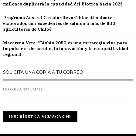
millones duplicará la capacidad del Biotren hacia 2028
Programa Austral Circular llevará bioestimulantes
elaborados con excedentes de salmón a más de 600
agricultores de Chiloé
Macarena Vera: “Biobío 2050 es una estrategia viva para
impulsar el desarrollo, la innovación y la competitividad
regional”
SOLICITA UNA COPIA A TU CORREO
INGRESA TU EMAIL