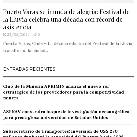
Puerto Varas se inunda de alegría: Festival de
la Lluvia celebra una década con récord de
asistencia
28/06/2024
0
Puerto Varas, Chile – La décima edición del Festival de la Lluvia
transformó la ciudad...
ENTRADAS RECIENTES
Club de la Minería APRIMIN analiza el nuevo rol
estratégico de los proveedores para la competitividad
minera
ASENAV construirá buque de investigación oceanográfica
para prestigiosa universidad de Estados Unidos
Subsecretario de Transportes: inversión de US$ 270