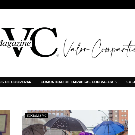
S DE COOPERAR
COMUNIDAD DE EMPRESAS CON VALOR
SUS
SOCIALES VC