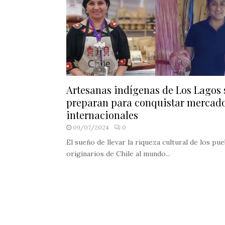
Artesanas indígenas de Los Lagos 
preparan para conquistar mercad
internacionales
09/07/2024
0
El sueño de llevar la riqueza cultural de los pu
originarios de Chile al mundo...