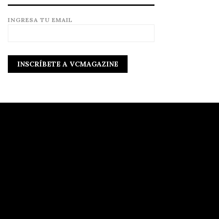
INGRESA TU EMAIL