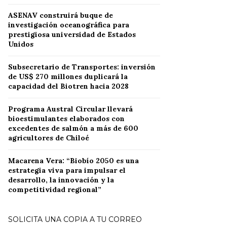
ASENAV construirá buque de
investigación oceanográfica para
prestigiosa universidad de Estados
Unidos
Subsecretario de Transportes: inversión
de US$ 270 millones duplicará la
capacidad del Biotren hacia 2028
Programa Austral Circular llevará
bioestimulantes elaborados con
excedentes de salmón a más de 600
agricultores de Chiloé
Macarena Vera: “Biobío 2050 es una
estrategia viva para impulsar el
desarrollo, la innovación y la
competitividad regional”
SOLICITA UNA COPIA A TU CORREO