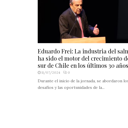
Eduardo Frei: La industria del sa
ha sido el motor del crecimiento d
sur de Chile en los últimos 30 año
11/07/2024
0
Durante el inicio de la jornada, se abordaron lo
desafíos y las oportunidades de la...