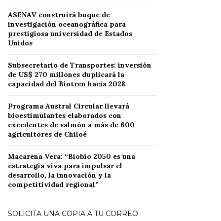
ASENAV construirá buque de
investigación oceanográfica para
prestigiosa universidad de Estados
Unidos
Subsecretario de Transportes: inversión
de US$ 270 millones duplicará la
capacidad del Biotren hacia 2028
Programa Austral Circular llevará
bioestimulantes elaborados con
excedentes de salmón a más de 600
agricultores de Chiloé
Macarena Vera: “Biobío 2050 es una
estrategia viva para impulsar el
desarrollo, la innovación y la
competitividad regional”
SOLICITA UNA COPIA A TU CORREO