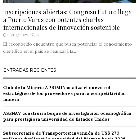
Inscripciones abiertas: Congreso Futuro llega
a Puerto Varas con potentes charlas
internacionales de innovación sostenible
13/01/2025
0
El reconocido encuentro que busca potenciar el conocimiento
científico en el país se realizará la...
ENTRADAS RECIENTES
Club de la Minería APRIMIN analiza el nuevo rol
estratégico de los proveedores para la competitividad
minera
ASENAV construirá buque de investigación oceanográfica
para prestigiosa universidad de Estados Unidos
Subsecretario de Transportes: inversión de US$ 270