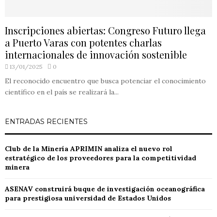
Inscripciones abiertas: Congreso Futuro llega
a Puerto Varas con potentes charlas
internacionales de innovación sostenible
13/01/2025
0
El reconocido encuentro que busca potenciar el conocimiento
científico en el país se realizará la...
ENTRADAS RECIENTES
Club de la Minería APRIMIN analiza el nuevo rol
estratégico de los proveedores para la competitividad
minera
ASENAV construirá buque de investigación oceanográfica
para prestigiosa universidad de Estados Unidos