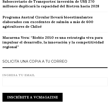
Subsecretario de Transportes: inversión de US$ 270
millones duplicará la capacidad del Biotren hacia 2028
Programa Austral Circular llevará bioestimulantes
elaborados con excedentes de salmón a más de 600
agricultores de Chiloé
Macarena Vera: “Biobío 2050 es una estrategia viva para
impulsar el desarrollo, la innovación y la competitividad
regional”
SOLICITA UNA COPIA A TU CORREO
INGRESA TU EMAIL