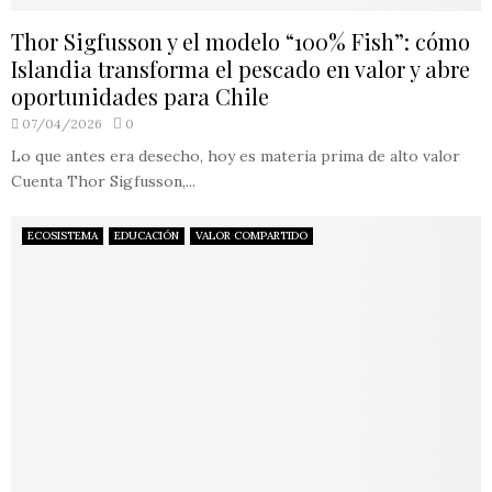
Thor Sigfusson y el modelo “100% Fish”: cómo
Islandia transforma el pescado en valor y abre
oportunidades para Chile
07/04/2026
0
Lo que antes era desecho, hoy es materia prima de alto valor
Cuenta Thor Sigfusson,...
ECOSISTEMA
EDUCACIÓN
VALOR COMPARTIDO