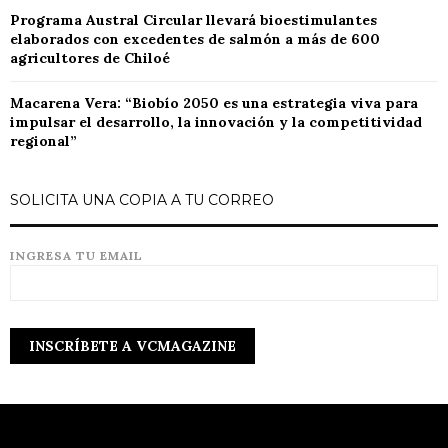
Programa Austral Circular llevará bioestimulantes
elaborados con excedentes de salmón a más de 600
agricultores de Chiloé
Macarena Vera: “Biobío 2050 es una estrategia viva para
impulsar el desarrollo, la innovación y la competitividad
regional”
SOLICITA UNA COPIA A TU CORREO
INGRESA TU EMAIL