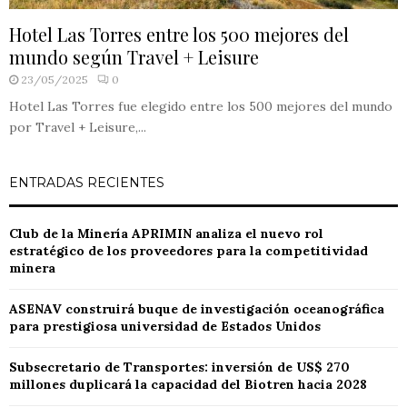
Hotel Las Torres entre los 500 mejores del
mundo según Travel + Leisure
23/05/2025
0
Hotel Las Torres fue elegido entre los 500 mejores del mundo
por Travel + Leisure,...
ENTRADAS RECIENTES
Club de la Minería APRIMIN analiza el nuevo rol
estratégico de los proveedores para la competitividad
minera
ASENAV construirá buque de investigación oceanográfica
para prestigiosa universidad de Estados Unidos
Subsecretario de Transportes: inversión de US$ 270
millones duplicará la capacidad del Biotren hacia 2028