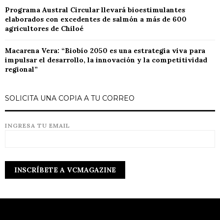
Programa Austral Circular llevará bioestimulantes
elaborados con excedentes de salmón a más de 600
agricultores de Chiloé
Macarena Vera: “Biobío 2050 es una estrategia viva para
impulsar el desarrollo, la innovación y la competitividad
regional”
SOLICITA UNA COPIA A TU CORREO
INGRESA TU EMAIL