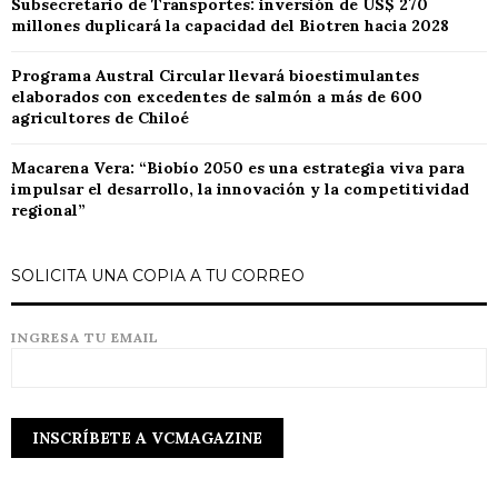
Subsecretario de Transportes: inversión de US$ 270
millones duplicará la capacidad del Biotren hacia 2028
Programa Austral Circular llevará bioestimulantes
elaborados con excedentes de salmón a más de 600
agricultores de Chiloé
Macarena Vera: “Biobío 2050 es una estrategia viva para
impulsar el desarrollo, la innovación y la competitividad
regional”
SOLICITA UNA COPIA A TU CORREO
INGRESA TU EMAIL