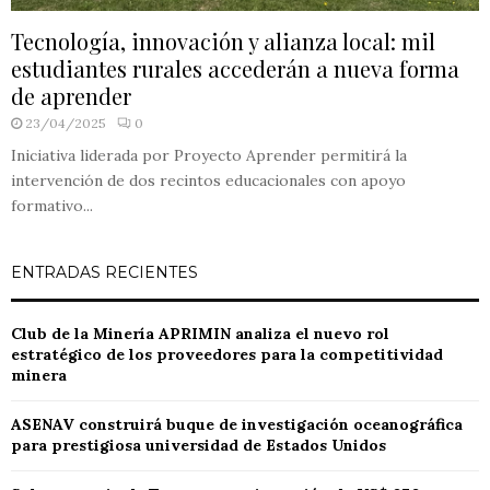
Tecnología, innovación y alianza local: mil
estudiantes rurales accederán a nueva forma
de aprender
23/04/2025
0
Iniciativa liderada por Proyecto Aprender permitirá la
intervención de dos recintos educacionales con apoyo
formativo...
ENTRADAS RECIENTES
Club de la Minería APRIMIN analiza el nuevo rol
estratégico de los proveedores para la competitividad
minera
ASENAV construirá buque de investigación oceanográfica
para prestigiosa universidad de Estados Unidos